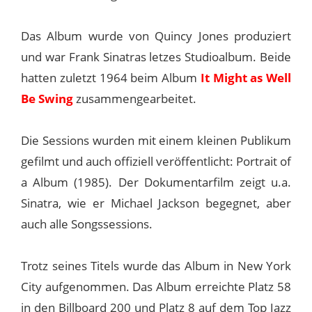
Das Album wurde von Quincy Jones produziert
und war Frank Sinatras letzes Studioalbum. Beide
hatten zuletzt 1964 beim Album
It Might as Well
Be Swing
zusammengearbeitet.
Die Sessions wurden mit einem kleinen Publikum
gefilmt und auch offiziell veröffentlicht: Portrait of
a Album (1985). Der Dokumentarfilm zeigt u.a.
Sinatra, wie er Michael Jackson begegnet, aber
auch alle Songssessions.
Trotz seines Titels wurde das Album in New York
City aufgenommen. Das Album erreichte Platz 58
in den Billboard 200 und Platz 8 auf dem Top Jazz