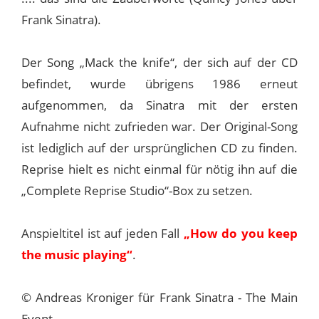
Frank Sinatra).
Der Song „Mack the knife“, der sich auf der CD
befindet, wurde übrigens 1986 erneut
aufgenommen, da Sinatra mit der ersten
Aufnahme nicht zufrieden war. Der Original-Song
ist lediglich auf der ursprünglichen CD zu finden.
Reprise hielt es nicht einmal für nötig ihn auf die
„Complete Reprise Studio“-Box zu setzen.
Anspieltitel ist auf jeden Fall
„How do you keep
the music playing“
.
© Andreas Kroniger für Frank Sinatra - The Main
Event