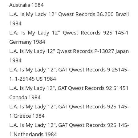
Australia 1984
L.A. Is My Lady 12" Qwest Records 36.200 Brazil
1984
L.A. Is My Lady 12" Qwest Records 925 145-1
Germany 1984
L.A. Is My Lady 12" Qwest Records P-13027 Japan
1984
L.A. Is My Lady 12", GAT Qwest Records 9 25145-
1, 1-25145 US 1984
L.A. Is My Lady 12", GAT Qwest Records 92 51451
Canada 1984
L.A. Is My Lady 12", GAT Qwest Records 925 145-
1 Greece 1984
L.A. Is My Lady 12", GAT Qwest Records 925 145-
1 Netherlands 1984