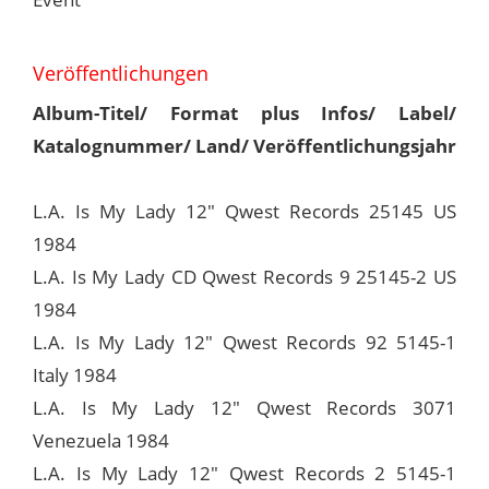
Veröffentlichungen
Album-Titel/ Format plus Infos/ Label/
Katalognummer/ Land/ Veröffentlichungsjahr
L.A. Is My Lady 12" Qwest Records 25145 US
1984
L.A. Is My Lady CD Qwest Records 9 25145-2 US
1984
L.A. Is My Lady 12" Qwest Records 92 5145-1
Italy 1984
L.A. Is My Lady 12" Qwest Records 3071
Venezuela 1984
L.A. Is My Lady 12" Qwest Records 2 5145-1