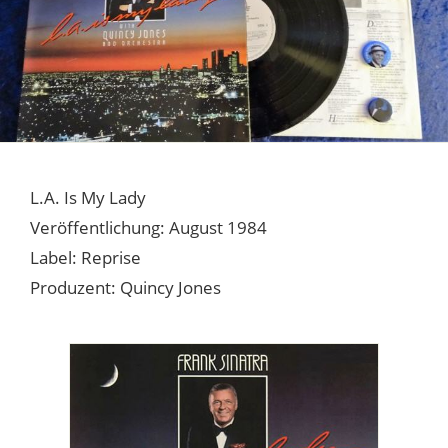
L.A. Is My Lady
Veröffentlichung: August 1984
Label: Reprise
Produzent: Quincy Jones