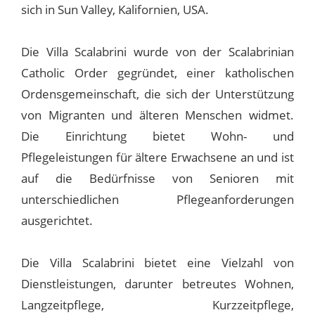
sich in Sun Valley, Kalifornien, USA.
Die Villa Scalabrini wurde von der Scalabrinian
Catholic Order gegründet, einer katholischen
Ordensgemeinschaft, die sich der Unterstützung
von Migranten und älteren Menschen widmet.
Die Einrichtung bietet Wohn- und
Pflegeleistungen für ältere Erwachsene an und ist
auf die Bedürfnisse von Senioren mit
unterschiedlichen Pflegeanforderungen
ausgerichtet.
Die Villa Scalabrini bietet eine Vielzahl von
Dienstleistungen, darunter betreutes Wohnen,
Langzeitpflege, Kurzzeitpflege,