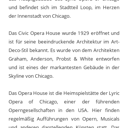
und befindet sich im Stadtteil Loop, im Herzen
der Innenstadt von Chicago.
Das Civic Opera House wurde 1929 eröffnet und
ist für seine beeindruckende Architektur im Art-
Deco-Stil bekannt. Es wurde von dem Architekten
Graham, Anderson, Probst & White entworfen
und ist eines der markantesten Gebäude in der
Skyline von Chicago.
Das Opera House ist die Heimspielstätte der Lyric
Opera of Chicago, einer der führenden
Operngesellschaften in den USA. Hier finden
regelmäßig Aufführungen von Opern, Musicals
und anderen darstellenden Künsten statt. Das