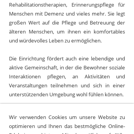
Rehabilitationstherapien, Erinnerungspflege für
Menschen mit Demenz und vieles mehr. Sie legt
großen Wert auf die Pflege und Betreuung der
älteren Menschen, um ihnen ein komfortables
und würdevolles Leben zu ermöglichen.
Die Einrichtung fördert auch eine lebendige und
aktive Gemeinschaft, in der die Bewohner soziale
Interaktionen pflegen, an Aktivitäten und
Veranstaltungen teilnehmen und sich in einer
unterstützenden Umgebung wohl fühlen können.
Wir verwenden Cookies um unsere Website zu
optimieren und Ihnen das bestmögliche Online-
1970-05-30 COLISEUM, MEMPHIS,
TENNESEE