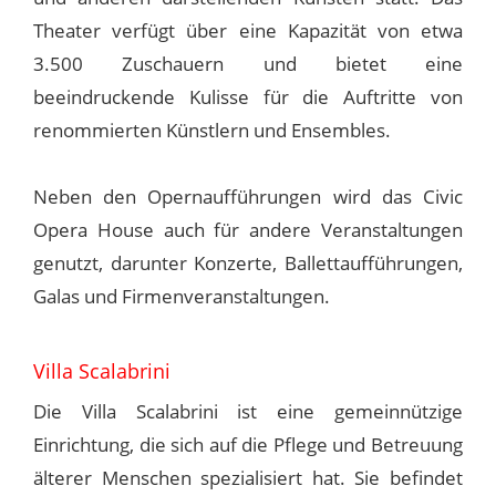
Theater verfügt über eine Kapazität von etwa
3.500 Zuschauern und bietet eine
beeindruckende Kulisse für die Auftritte von
renommierten Künstlern und Ensembles.
Neben den Opernaufführungen wird das Civic
Opera House auch für andere Veranstaltungen
genutzt, darunter Konzerte, Ballettaufführungen,
Galas und Firmenveranstaltungen.
Villa Scalabrini
Die Villa Scalabrini ist eine gemeinnützige
Einrichtung, die sich auf die Pflege und Betreuung
älterer Menschen spezialisiert hat. Sie befindet