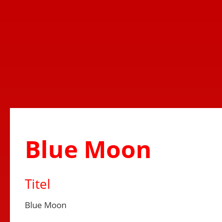
Blue Moon
Titel
Blue Moon