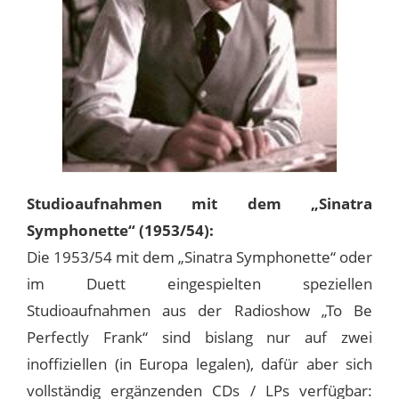
Studioaufnahmen mit dem „Sinatra
Symphonette“ (1953/54):
Die 1953/54 mit dem „Sinatra Symphonette“ oder
im Duett eingespielten speziellen
Studioaufnahmen aus der Radioshow „To Be
Perfectly Frank“ sind bislang nur auf zwei
inoffiziellen (in Europa legalen), dafür aber sich
vollständig ergänzenden CDs / LPs verfügbar: