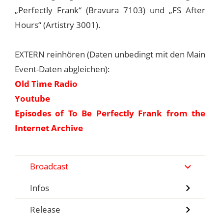
„Perfectly Frank“ (Bravura 7103) und „FS After
Hours“ (Artistry 3001).
EXTERN reinhören (Daten unbedingt mit den Main
Event-Daten abgleichen):
Old Time Radio
Youtube
Episodes of To Be Perfectly Frank from the
Internet Archive
Broadcast
Infos
Release