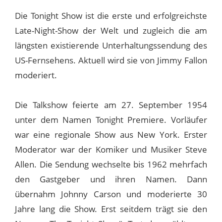
Die Tonight Show ist die erste und erfolgreichste
Late-Night-Show der Welt und zugleich die am
längsten existierende Unterhaltungssendung des
US-Fernsehens. Aktuell wird sie von Jimmy Fallon
moderiert.
Die Talkshow feierte am 27. September 1954
unter dem Namen Tonight Premiere. Vorläufer
war eine regionale Show aus New York. Erster
Moderator war der Komiker und Musiker Steve
Allen. Die Sendung wechselte bis 1962 mehrfach
den Gastgeber und ihren Namen. Dann
übernahm Johnny Carson und moderierte 30
Jahre lang die Show. Erst seitdem trägt sie den