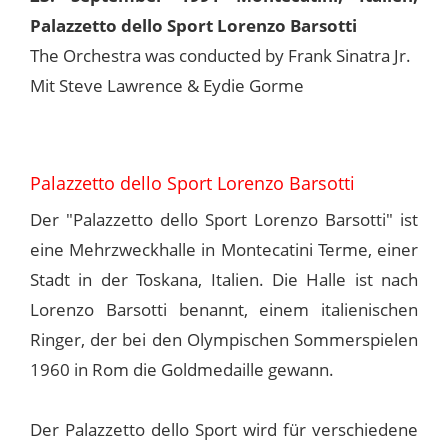
Palazzetto dello Sport Lorenzo Barsotti
The Orchestra was conducted by Frank Sinatra Jr.
Mit Steve Lawrence & Eydie Gorme
Palazzetto dello Sport Lorenzo Barsotti
Der "Palazzetto dello Sport Lorenzo Barsotti" ist
eine Mehrzweckhalle in Montecatini Terme, einer
Stadt in der Toskana, Italien. Die Halle ist nach
Lorenzo Barsotti benannt, einem italienischen
Ringer, der bei den Olympischen Sommerspielen
1960 in Rom die Goldmedaille gewann.
Der Palazzetto dello Sport wird für verschiedene