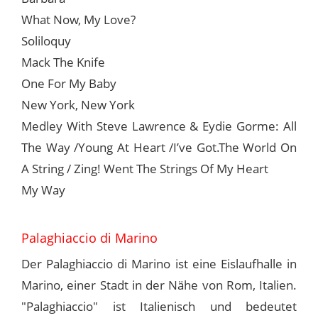
What Now, My Love?
Soliloquy
Mack The Knife
One For My Baby
New York, New York
Medley With Steve Lawrence & Eydie Gorme: All
The Way /Young At Heart /I’ve Got.The World On
A String / Zing! Went The Strings Of My Heart
My Way
Palaghiaccio di Marino
Der Palaghiaccio di Marino ist eine Eislaufhalle in
Marino, einer Stadt in der Nähe von Rom, Italien.
"Palaghiaccio" ist Italienisch und bedeutet