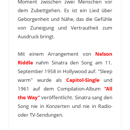
Moment zwischen zwei Menschen vor
dem Zubettgehen. Es ist ein Lied über
Geborgenheit und Nähe, das die Gefühle
von Zuneigung und Vertrautheit zum
Ausdruck bringt.
Mit einem Arrangement von
Nelson
Riddle
nahm Sinatra den Song am 11.
September 1958 in Hollywood auf. "Sleep
warm" wurde als
Capitol-Single
und
1961 auf dem Compilation-Album
"All
the Way"
veröffentlicht. Sinatra sang den
Song nie in Konzerten und nie in Radio-
oder TV-Sendungen.