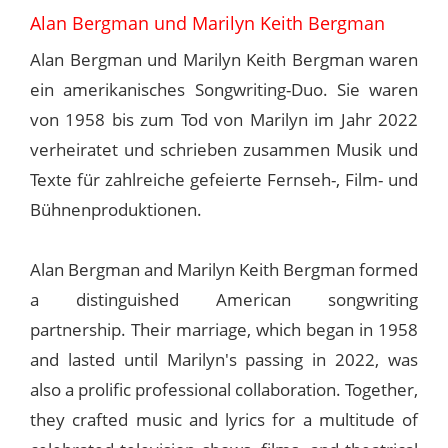
Alan Bergman und Marilyn Keith Bergman
Alan Bergman und Marilyn Keith Bergman waren
ein amerikanisches Songwriting-Duo. Sie waren
von 1958 bis zum Tod von Marilyn im Jahr 2022
verheiratet und schrieben zusammen Musik und
Texte für zahlreiche gefeierte Fernseh-, Film- und
Bühnenproduktionen.
Alan Bergman and Marilyn Keith Bergman formed
a distinguished American songwriting
partnership. Their marriage, which began in 1958
and lasted until Marilyn's passing in 2022, was
also a prolific professional collaboration. Together,
they crafted music and lyrics for a multitude of