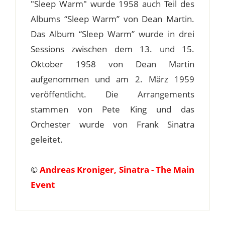
"Sleep Warm" wurde 1958 auch Teil des
Albums “Sleep Warm” von Dean Martin.
Das Album “Sleep Warm” wurde in drei
Sessions zwischen dem 13. und 15.
Oktober 1958 von Dean Martin
aufgenommen und am 2. März 1959
veröffentlicht. Die Arrangements
stammen von Pete King und das
Orchester wurde von Frank Sinatra
geleitet.
©
Andreas Kroniger, Sinatra - The Main
Event