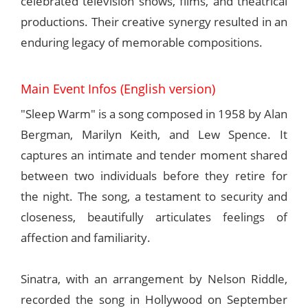
celebrated television shows, films, and theatrical
productions. Their creative synergy resulted in an
enduring legacy of memorable compositions.
Main Event Infos (English version)
"Sleep Warm" is a song composed in 1958 by Alan
Bergman, Marilyn Keith, and Lew Spence. It
captures an intimate and tender moment shared
between two individuals before they retire for
the night. The song, a testament to security and
closeness, beautifully articulates feelings of
affection and familiarity.
Sinatra, with an arrangement by Nelson Riddle,
recorded the song in Hollywood on September