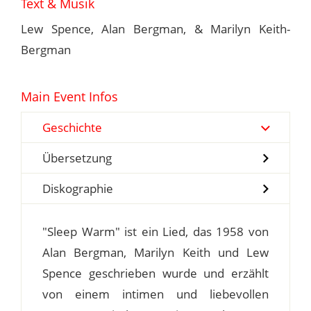
Text & Musik
Lew Spence, Alan Bergman, & Marilyn Keith-
Bergman
Main Event Infos
Geschichte
Übersetzung
Diskographie
"Sleep Warm" ist ein Lied, das 1958 von
Alan Bergman, Marilyn Keith und Lew
Spence geschrieben wurde und erzählt
von einem intimen und liebevollen