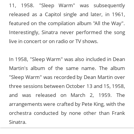
11, 1958. "Sleep Warm" was subsequently
released as a Capitol single and later, in 1961,
featured on the compilation album "All the Way".
Interestingly, Sinatra never performed the song
live in concert or on radio or TV shows.
In 1958, "Sleep Warm" was also included in Dean
Martin's album of the same name. The album
"Sleep Warm" was recorded by Dean Martin over
three sessions between October 13 and 15, 1958,
and was released on March 2, 1959. The
arrangements were crafted by Pete King, with the
orchestra conducted by none other than Frank
Sinatra.