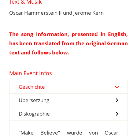
Text & Musik
Oscar Hammerstein II und Jerome Kern
The song information, presented in English,
has been translated from the original German
text and follows below.
Main Event Infos
Geschichte
Übersetzung
Diskographie
“Make Believe” wurde von Oscar