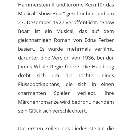
Hammerstein II und Jerome Kern für das
Musical “Show Boat” geschrieben und am
27. Dezember 1927 veröffentlicht. “Show
Boat” ist ein Musical, das auf dem
gleichnamigen Roman von Edna Ferber
basiert. Es wurde mehrmals verfilmt,
darunter eine Version von 1936, bei der
James Whale Regie führte. Die Handlung
dreht sich um die Tochter eines
Flussbootkapitäns, die sich in einen
charmanten Spieler verliebt. Ihre
Märchenromanze wird bedroht, nachdem
sein Glück sich verschlechtert.
Die ersten Zeilen des Liedes stellen die