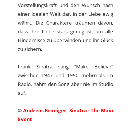
Vorstellungskraft und den Wunsch nach
einer idealen Welt dar, in der Liebe ewig
währt. Die Charaktere träumen davon,
dass ihre Liebe stark genug ist, um alle
Hindernisse zu überwinden und ihr Glück
zu sichern.
Frank Sinatra sang “Make Believe”
zwischen 1947 und 1950 mehrmals im
Radio, nahm den Song aber nie im Studio
auf.
©
Andreas Kroniger, Sinatra - The Main
Event