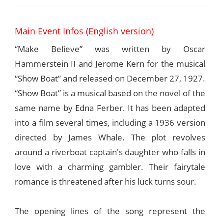
Main Event Infos (English version)
“Make Believe” was written by Oscar
Hammerstein II and Jerome Kern for the musical
“Show Boat” and released on December 27, 1927.
“Show Boat” is a musical based on the novel of the
same name by Edna Ferber. It has been adapted
into a film several times, including a 1936 version
directed by James Whale. The plot revolves
around a riverboat captain's daughter who falls in
love with a charming gambler. Their fairytale
romance is threatened after his luck turns sour.
The opening lines of the song represent the