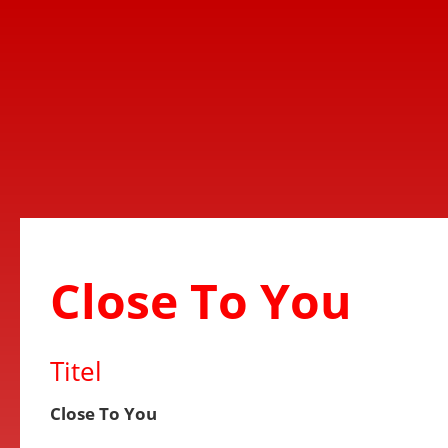
Close To You
Titel
Close To You