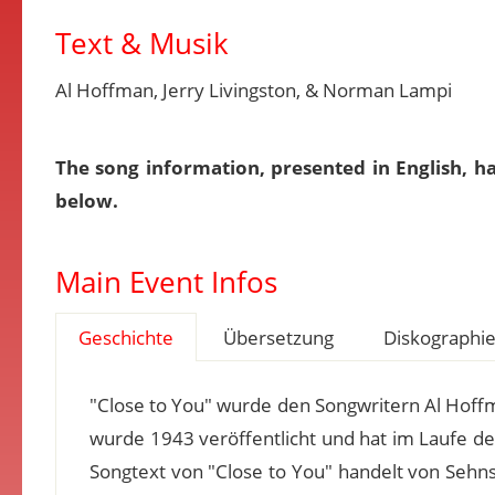
Text & Musik
Al Hoffman, Jerry Livingston, & Norman Lampi
The song information, presented in English, h
below.
Main Event Infos
Geschichte
Übersetzung
Diskographi
"Close to You" wurde den Songwritern Al Hoff
wurde 1943 veröffentlicht und hat im Laufe de
Songtext von "Close to You" handelt von Sehn