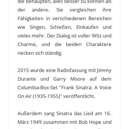
die behaupten, alles besser zu können als
der andere. Sie vergleichen ihre
Fähigkeiten in verschiedenen Bereichen
wie Singen, Schießen, Einkaufen und
vieles mehr. Der Dialog ist voller Witz und
Charme, und die beiden Charaktere
necken sich ständig.
2015 wurde eine Radiofassung mit Jimmy
Durante und Garry Moore auf dem
Columbia-Box-Set "Frank Sinatra: A Voice
On Air (1935-1955)" veröffentlicht.
Außerdem sang Sinatra das Lied am 16.
März 1949 zusammen mit Bob Hope und