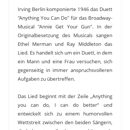
Irving Berlin komponierte 1946 das Duett
"Anything You Can Do" für das Broadway-
Musical "Annie Get Your Gun". In der
Originalbesetzung des Musicals sangen
Ethel Merman und Ray Middleton das
Lied. Es handelt sich um ein Duett, in dem
ein Mann und eine Frau versuchen, sich
gegenseitig in immer anspruchsvolleren
Aufgaben zu übertreffen.
Das Lied beginnt mit der Zeile „Anything
you can do, I can do better“ und
entwickelt sich zu einem humorvollen
Wettstreit zwischen den beiden Sängern,