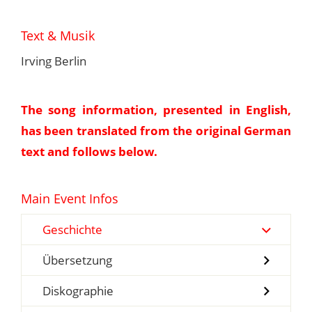
Text & Musik
Irving Berlin
The song information, presented in English,
has been translated from the original German
text and follows below.
Main Event Infos
Geschichte
Übersetzung
Diskographie