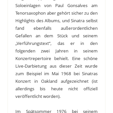
Soloeinlagen von Paul Gonsalves am
Tenorsaxophon aber gehört sicher zu den
Highlights des Albums, und Sinatra selbst
fand ebenfalls außerordentlichen
Gefallen an dem Stück und seinem
„Verführungstext“, das er in den
folgenden zwei Jahren in seinem
Konzertrepertoire behielt. Eine schöne
Live-Darbietung aus dieser Zeit wurde
zum Beispiel im Mai 1968 bei Sinatras
Konzert in Oakland aufgezeichnet (ist
allerdings bis heute nicht offiziell
veröffentlicht worden).
Im Spätsommer 1976 bei seinem