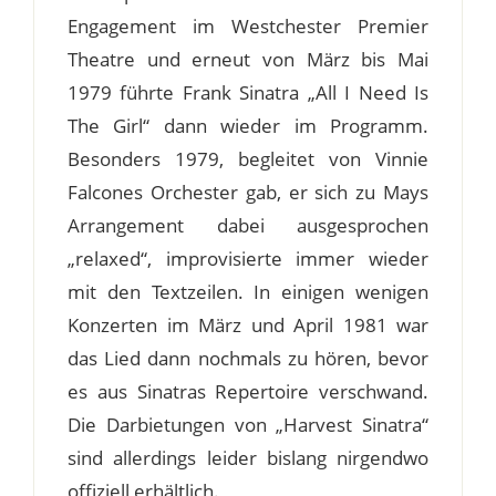
Engagement im Westchester Premier
Theatre und erneut von März bis Mai
1979 führte Frank Sinatra „All I Need Is
The Girl“ dann wieder im Programm.
Besonders 1979, begleitet von Vinnie
Falcones Orchester gab, er sich zu Mays
Arrangement dabei ausgesprochen
„relaxed“, improvisierte immer wieder
mit den Textzeilen. In einigen wenigen
Konzerten im März und April 1981 war
das Lied dann nochmals zu hören, bevor
es aus Sinatras Repertoire verschwand.
Die Darbietungen von „Harvest Sinatra“
sind allerdings leider bislang nirgendwo
offiziell erhältlich.