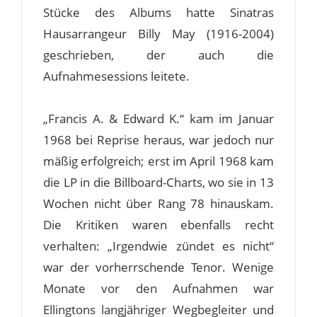
Stücke des Albums hatte Sinatras
Hausarrangeur Billy May (1916-2004)
geschrieben, der auch die
Aufnahmesessions leitete.
„Francis A. & Edward K.“ kam im Januar
1968 bei Reprise heraus, war jedoch nur
mäßig erfolgreich; erst im April 1968 kam
die LP in die Billboard-Charts, wo sie in 13
Wochen nicht über Rang 78 hinauskam.
Die Kritiken waren ebenfalls recht
verhalten: „Irgendwie zündet es nicht“
war der vorherrschende Tenor. Wenige
Monate vor den Aufnahmen war
Ellingtons langjähriger Wegbegleiter und