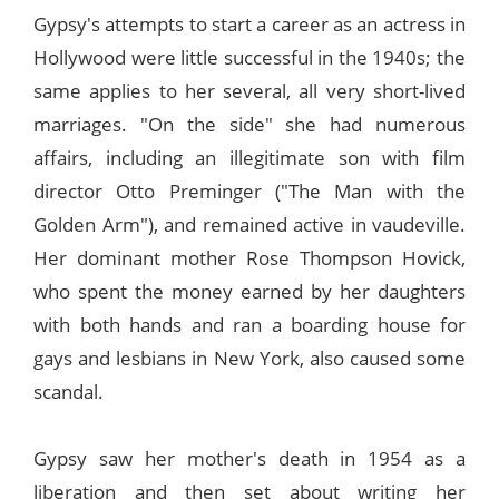
Gypsy's attempts to start a career as an actress in
Hollywood were little successful in the 1940s; the
same applies to her several, all very short-lived
marriages. "On the side" she had numerous
affairs, including an illegitimate son with film
director Otto Preminger ("The Man with the
Golden Arm"), and remained active in vaudeville.
Her dominant mother Rose Thompson Hovick,
who spent the money earned by her daughters
with both hands and ran a boarding house for
gays and lesbians in New York, also caused some
scandal.
Gypsy saw her mother's death in 1954 as a
liberation and then set about writing her