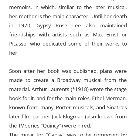
memoirs, in which, similar to the later musical,
her mother is the main character. Until her death
in 1970, Gypsy Rose Lee also maintained
friendships with artists such as Max Ernst or
Picasso, who dedicated some of their works to
her.
Soon after her book was published, plans were
made to create a Broadway musical from the
material. Arthur Laurents (*1918) wrote the stage
book for it, and for the main roles, Ethel Merman,
known from many Porter musicals, and Sinatra's
later film partner Jack Klugman (also known from
the TV series "Quincy") were hired.
The music for "Gypsy" was to be composed by