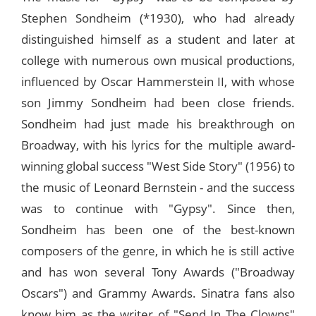
Stephen Sondheim (*1930), who had already
distinguished himself as a student and later at
college with numerous own musical productions,
influenced by Oscar Hammerstein II, with whose
son Jimmy Sondheim had been close friends.
Sondheim had just made his breakthrough on
Broadway, with his lyrics for the multiple award-
winning global success "West Side Story" (1956) to
the music of Leonard Bernstein - and the success
was to continue with "Gypsy". Since then,
Sondheim has been one of the best-known
composers of the genre, in which he is still active
and has won several Tony Awards ("Broadway
Oscars") and Grammy Awards. Sinatra fans also
know him as the writer of "Send In The Clowns"