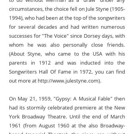
circumstances, the choice fell on Jule Styne (1905-
1994), who had been at the top of the songwriters
for several decades and had written numerous
successes for "The Voice" since Dorsey days, with
whom he was also personally close friends.
(About Styne, who came to the USA with his
parents in 1912 and was inducted into the
Songwriters Hall Of Fame in 1972, you can find
out more at http://www.julestyne.com).
On May 21, 1959, "Gypsy: A Musical Fable" then
had its stormily celebrated premiere at the New
York Broadway Theatre. Until the end of March
1961 (from August 1960 at the also Broadway-