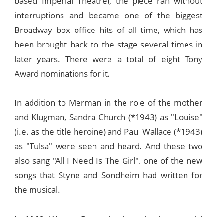
based Imperial Theatre), the piece ran without
interruptions and became one of the biggest
Broadway box office hits of all time, which has
been brought back to the stage several times in
later years. There were a total of eight Tony
Award nominations for it.
In addition to Merman in the role of the mother
and Klugman, Sandra Church (*1943) as "Louise"
(i.e. as the title heroine) and Paul Wallace (*1943)
as "Tulsa" were seen and heard. And these two
also sang "All I Need Is The Girl", one of the new
songs that Styne and Sondheim had written for
the musical.