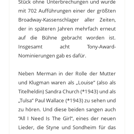
Stück ohne Unterbrechungen und wurde
mit 702 Aufführungen einer der größten
Broadway-Kassenschlager aller Zeiten,
der in späteren Jahren mehrfach erneut
auf die Bühne gebracht worden ist.
Insgesamt acht Tony-Award-
Nominierungen gab es dafür.
Neben Merman in der Rolle der Mutter
und Klugman waren als „Louise“ (also als
Titelheldin) Sandra Church (*1943) und als
„Tulsa“ Paul Wallace (*1943) zu sehen und
zu hören. Und diese beiden sangen auch
“All I Need Is The Girl“, eines der neuen
Lieder, die Styne und Sondheim für das