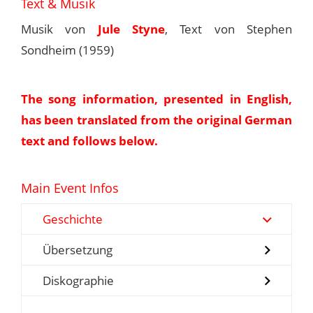
Text & Musik
Musik von
Jule Styne
, Text von Stephen
Sondheim (1959)
The song information, presented in English,
has been translated from the original German
text and follows below.
Main Event Infos
Geschichte
Übersetzung
Diskographie