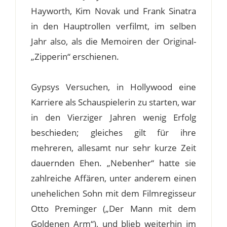
Hayworth, Kim Novak und Frank Sinatra
in den Hauptrollen verfilmt, im selben
Jahr also, als die Memoiren der Original-
„Zipperin“ erschienen.
Gypsys Versuchen, in Hollywood eine
Karriere als Schauspielerin zu starten, war
in den Vierziger Jahren wenig Erfolg
beschieden; gleiches gilt für ihre
mehreren, allesamt nur sehr kurze Zeit
dauernden Ehen. „Nebenher“ hatte sie
zahlreiche Affären, unter anderem einen
unehelichen Sohn mit dem Filmregisseur
Otto Preminger („Der Mann mit dem
Goldenen Arm“), und blieb weiterhin im