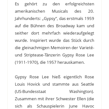
Es gehört zu den erfolgreichsten
amerikanischen Musicals des 20.
Jahrhunderts: „Gypsy“, das erstmals 1959
auf die Bühnen des Broadway kam und
seither dort mehrfach wiederaufgelegt
wurde. Inspiriert wurde das Stück durch
die gleinachmigen Memoiren der Varieté-
und Striptease-Tänzerin Gypsy Rose Lee
(1911-1970), die 1957 herauskamen.
Gypsy Rose Lee hieß eigentlich Rose
Louis Hovick und stammte aus Seattle
(US-Bundesstaat Washington).
Zusammen mit ihrer Schwester Ellen (die
sich als Schauspielerin June Havoc