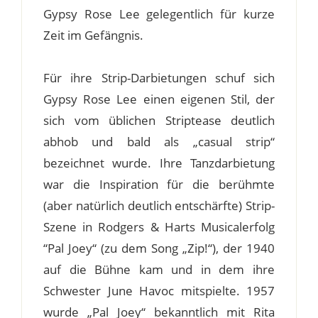
Gypsy Rose Lee gelegentlich für kurze
Zeit im Gefängnis.
Für ihre Strip-Darbietungen schuf sich
Gypsy Rose Lee einen eigenen Stil, der
sich vom üblichen Striptease deutlich
abhob und bald als „casual strip“
bezeichnet wurde. Ihre Tanzdarbietung
war die Inspiration für die berühmte
(aber natürlich deutlich entschärfte) Strip-
Szene in Rodgers & Harts Musicalerfolg
“Pal Joey“ (zu dem Song „Zip!“), der 1940
auf die Bühne kam und in dem ihre
Schwester June Havoc mitspielte. 1957
wurde „Pal Joey“ bekanntlich mit Rita