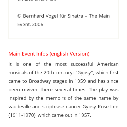
© Bernhard Vogel für Sinatra – The Main
Event, 2006
Main Event Infos (english Version)
It is one of the most successful American
musicals of the 20th century: "Gypsy", which first
came to Broadway stages in 1959 and has since
been revived there several times. The play was
inspired by the memoirs of the same name by
vaudeville and striptease dancer Gypsy Rose Lee
(1911-1970), which came out in 1957.