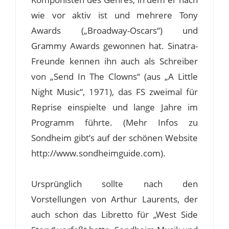
wie vor aktiv ist und mehrere Tony
Awards („Broadway-Oscars“) und
Grammy Awards gewonnen hat. Sinatra-
Freunde kennen ihn auch als Schreiber
von „Send In The Clowns“ (aus „A Little
Night Music“, 1971), das FS zweimal für
Reprise einspielte und lange Jahre im
Programm führte. (Mehr Infos zu
Sondheim gibt’s auf der schönen Website
http://www.sondheimguide.com).
Ursprünglich sollte nach den
Vorstellungen von Arthur Laurents, der
auch schon das Libretto für „West Side