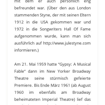
mit dem er auch persönlich eng
befreundet war. (Über den aus London
stammenden Styne, der mit seinen Eltern
1912 in die USA gekommen war und
1972 in die Songwriters Hall Of Fame
aufgenommen wurde, kann man sich
ausführlich auf http://www.julestyne.com
informieren.)
Am 21. Mai 1959 hatte “Gypsy: A Musical
Fable“ dann im New Yorker Broadway
Theatre seine stürmisch gefeierte
Premiere. Bis Ende März 1961 (ab August
1960 im ebenfalls am Broadway
beheimateten Imperial Theatre) lief das