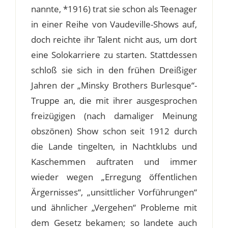
nannte, *1916) trat sie schon als Teenager
in einer Reihe von Vaudeville-Shows auf,
doch reichte ihr Talent nicht aus, um dort
eine Solokarriere zu starten. Stattdessen
schloß sie sich in den frühen Dreißiger
Jahren der „Minsky Brothers Burlesque“-
Truppe an, die mit ihrer ausgesprochen
freizügigen (nach damaliger Meinung
obszönen) Show schon seit 1912 durch
die Lande tingelten, in Nachtklubs und
Kaschemmen auftraten und immer
wieder wegen „Erregung öffentlichen
Ärgernisses“, „unsittlicher Vorführungen“
und ähnlicher „Vergehen“ Probleme mit
dem Gesetz bekamen; so landete auch