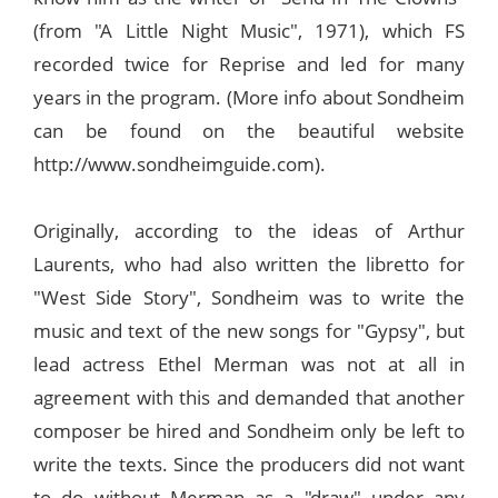
(from "A Little Night Music", 1971), which FS
recorded twice for Reprise and led for many
years in the program. (More info about Sondheim
can be found on the beautiful website
http://www.sondheimguide.com).
Originally, according to the ideas of Arthur
Laurents, who had also written the libretto for
"West Side Story", Sondheim was to write the
music and text of the new songs for "Gypsy", but
lead actress Ethel Merman was not at all in
agreement with this and demanded that another
composer be hired and Sondheim only be left to
write the texts. Since the producers did not want
to do without Merman as a "draw" under any