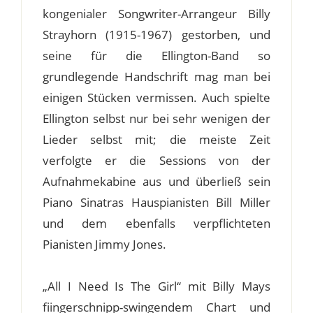
kongenialer Songwriter-Arrangeur Billy
Strayhorn (1915-1967) gestorben, und
seine für die Ellington-Band so
grundlegende Handschrift mag man bei
einigen Stücken vermissen. Auch spielte
Ellington selbst nur bei sehr wenigen der
Lieder selbst mit; die meiste Zeit
verfolgte er die Sessions von der
Aufnahmekabine aus und überließ sein
Piano Sinatras Hauspianisten Bill Miller
und dem ebenfalls verpflichteten
Pianisten Jimmy Jones.
„All I Need Is The Girl“ mit Billy Mays
fiingerschnipp-swingendem Chart und