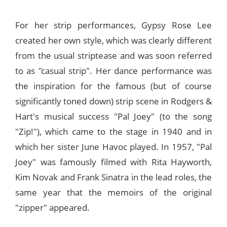
For her strip performances, Gypsy Rose Lee
created her own style, which was clearly different
from the usual striptease and was soon referred
to as "casual strip". Her dance performance was
the inspiration for the famous (but of course
significantly toned down) strip scene in Rodgers &
Hart's musical success "Pal Joey" (to the song
"Zip!"), which came to the stage in 1940 and in
which her sister June Havoc played. In 1957, "Pal
Joey" was famously filmed with Rita Hayworth,
Kim Novak and Frank Sinatra in the lead roles, the
same year that the memoirs of the original
"zipper" appeared.