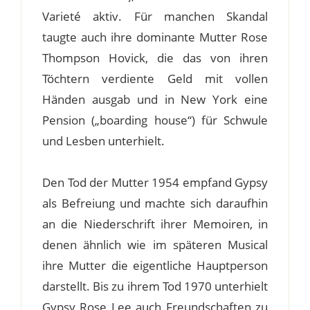
Varieté aktiv. Für manchen Skandal
taugte auch ihre dominante Mutter Rose
Thompson Hovick, die das von ihren
Töchtern verdiente Geld mit vollen
Händen ausgab und in New York eine
Pension („boarding house“) für Schwule
und Lesben unterhielt.
Den Tod der Mutter 1954 empfand Gypsy
als Befreiung und machte sich daraufhin
an die Niederschrift ihrer Memoiren, in
denen ähnlich wie im späteren Musical
ihre Mutter die eigentliche Hauptperson
darstellt. Bis zu ihrem Tod 1970 unterhielt
Gypsy Rose Lee auch Freundschaften zu