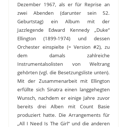
Dezember 1967, als er für Reprise an
zwei Abenden (darunter sein 52.
Geburtstag) ein Album mit der
Jazzlegende Edward Kennedy „Duke“
Ellington (1899-1974) und dessen
Orchester einspielte (= Version #2), zu
dem damals zahlreiche
Instrumentalsolisten von Weltrang
gehörten (vgl. die Besetzungsliste unten).
Mit der Zusammenarbeit mit Ellington
erfüllte sich Sinatra einen langgehegten
Wunsch, nachdem er einige Jahre zuvor
bereits drei Alben mit Count Basie
produziert hatte. Die Arrangements für
„All I Need Is The Girl“ und die anderen