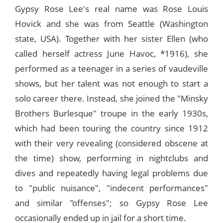
Gypsy Rose Lee's real name was Rose Louis
Hovick and she was from Seattle (Washington
state, USA). Together with her sister Ellen (who
called herself actress June Havoc, *1916), she
performed as a teenager in a series of vaudeville
shows, but her talent was not enough to start a
solo career there. Instead, she joined the "Minsky
Brothers Burlesque" troupe in the early 1930s,
which had been touring the country since 1912
with their very revealing (considered obscene at
the time) show, performing in nightclubs and
dives and repeatedly having legal problems due
to "public nuisance", "indecent performances"
and similar "offenses"; so Gypsy Rose Lee
occasionally ended up in jail for a short time.