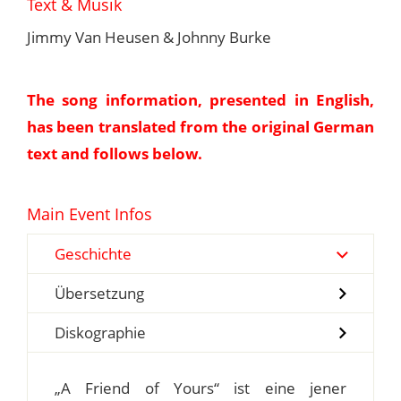
Text & Musik
Jimmy Van Heusen & Johnny Burke
The song information, presented in English,
has been translated from the original German
text and follows below.
Main Event Infos
Geschichte
Übersetzung
Diskographie
„A Friend of Yours“ ist eine jener