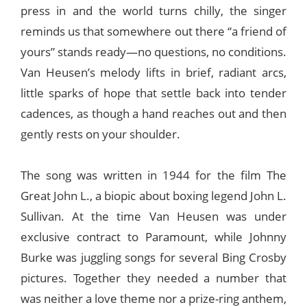
press in and the world turns chilly, the singer
reminds us that somewhere out there “a friend of
yours” stands ready—no questions, no conditions.
Van Heusen’s melody lifts in brief, radiant arcs,
little sparks of hope that settle back into tender
cadences, as though a hand reaches out and then
gently rests on your shoulder.
The song was written in 1944 for the film The
Great John L., a biopic about boxing legend John L.
Sullivan. At the time Van Heusen was under
exclusive contract to Paramount, while Johnny
Burke was juggling songs for several Bing Crosby
pictures. Together they needed a number that
was neither a love theme nor a prize-ring anthem,