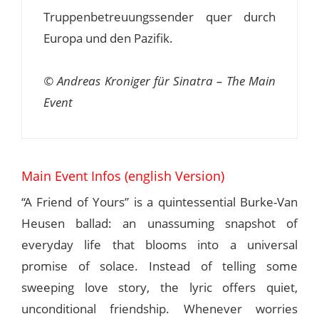
Truppenbetreuungssender quer durch
Europa und den Pazifik.
© Andreas Kroniger für Sinatra – The Main
Event
Main Event Infos (english Version)
“A Friend of Yours” is a quintessential Burke-Van
Heusen ballad: an unassuming snapshot of
everyday life that blooms into a universal
promise of solace. Instead of telling some
sweeping love story, the lyric offers quiet,
unconditional friendship. Whenever worries