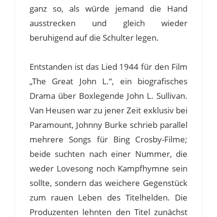
ganz so, als würde jemand die Hand
ausstrecken und gleich wieder
beruhigend auf die Schulter legen.
Entstanden ist das Lied 1944 für den Film
„The Great John L.“, ein biografisches
Drama über Boxlegende John L. Sullivan.
Van Heusen war zu jener Zeit exklusiv bei
Paramount, Johnny Burke schrieb parallel
mehrere Songs für Bing Crosby-Filme;
beide suchten nach einer Nummer, die
weder Lovesong noch Kampfhymne sein
sollte, sondern das weichere Gegenstück
zum rauen Leben des Titelhelden. Die
Produzenten lehnten den Titel zunächst