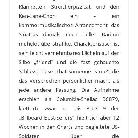
Klarinetten, Streicherpizzicati und den
Ken-Lane-Chor ein – ein
kammermusikalisches Arrangement, das
Sinatras damals noch heller Bariton
mühelos überstrahlte. Charakteristisch ist
sein leicht vernehmbares Lächeln auf der
Silbe „friend“ und die fast gehauchte
Schlussphrase „that someone is me“, die
das Versprechen persönlicher macht als
jede andere Fassung. Die Aufnahme
erschien als Columbia-Shellac 36879,
kletterte zwar nur bis Platz 9 der
„Billboard Best-Sellers“, hielt sich aber 12
Wochen in den Charts und begleitete US-
Soldaten über die