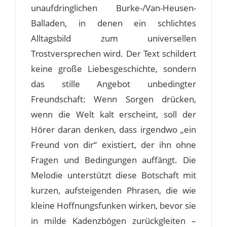
unaufdringlichen Burke-/Van-Heusen-
Balladen, in denen ein schlichtes
Alltagsbild zum universellen
Trostversprechen wird. Der Text schildert
keine große Liebesgeschichte, sondern
das stille Angebot unbedingter
Freundschaft: Wenn Sorgen drücken,
wenn die Welt kalt erscheint, soll der
Hörer daran denken, dass irgendwo „ein
Freund von dir“ existiert, der ihn ohne
Fragen und Bedingungen auffängt. Die
Melodie unterstützt diese Botschaft mit
kurzen, aufsteigenden Phrasen, die wie
kleine Hoffnungsfunken wirken, bevor sie
in milde Kadenzbögen zurückgleiten –