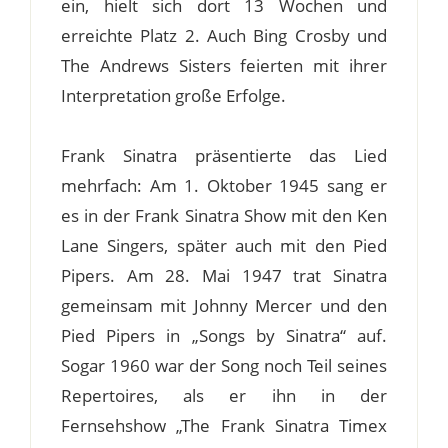
ein, hielt sich dort 13 Wochen und
erreichte Platz 2. Auch Bing Crosby und
The Andrews Sisters feierten mit ihrer
Interpretation große Erfolge.
Frank Sinatra präsentierte das Lied
mehrfach: Am 1. Oktober 1945 sang er
es in der Frank Sinatra Show mit den Ken
Lane Singers, später auch mit den Pied
Pipers. Am 28. Mai 1947 trat Sinatra
gemeinsam mit Johnny Mercer und den
Pied Pipers in „Songs by Sinatra“ auf.
Sogar 1960 war der Song noch Teil seines
Repertoires, als er ihn in der
Fernsehshow „The Frank Sinatra Timex