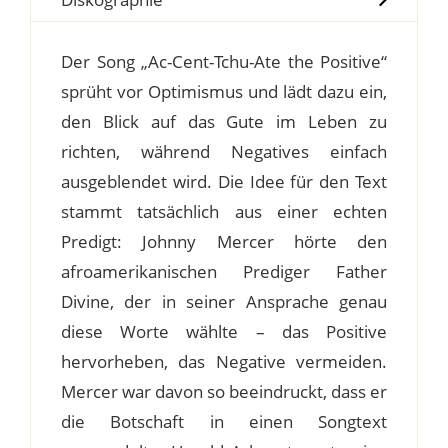
Der Song „Ac-Cent-Tchu-Ate the Positive“
sprüht vor Optimismus und lädt dazu ein,
den Blick auf das Gute im Leben zu
richten, während Negatives einfach
ausgeblendet wird. Die Idee für den Text
stammt tatsächlich aus einer echten
Predigt: Johnny Mercer hörte den
afroamerikanischen Prediger Father
Divine, der in seiner Ansprache genau
diese Worte wählte – das Positive
hervorheben, das Negative vermeiden.
Mercer war davon so beeindruckt, dass er
die Botschaft in einen Songtext