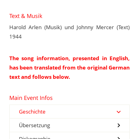
Text & Musik
Harold Arlen (Musik) und Johnny Mercer (Text)
1944
The song information, presented in English,
has been translated from the original German
text and follows below.
Main Event Infos
Geschichte
Übersetzung
Diskographie