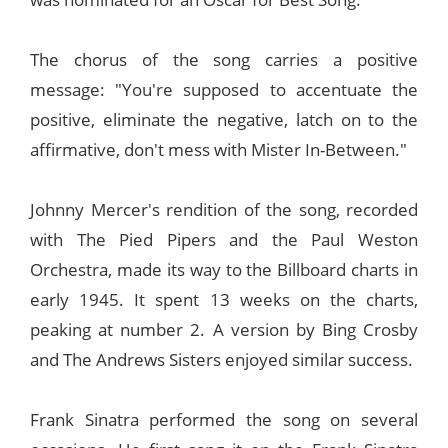
The chorus of the song carries a positive
message: "You're supposed to accentuate the
positive, eliminate the negative, latch on to the
affirmative, don't mess with Mister In-Between."
Johnny Mercer's rendition of the song, recorded
with The Pied Pipers and the Paul Weston
Orchestra, made its way to the Billboard charts in
early 1945. It spent 13 weeks on the charts,
peaking at number 2. A version by Bing Crosby
and The Andrews Sisters enjoyed similar success.
Frank Sinatra performed the song on several