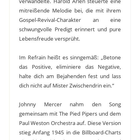
verwandelte. Harold Arlen steuerte eine
mitreißende Melodie bei, die mit ihrem
Gospel-Revival-Charakter an eine
schwungvolle Predigt erinnert und pure
Lebensfreude versprüht.
Im Refrain heißt es sinngemäß: „Betone
das Positive, eliminiere das Negative,
halte dich am Bejahenden fest und lass
dich nicht auf Mister Zwischendrin ein.“
Johnny Mercer nahm den Song
gemeinsam mit The Pied Pipers und dem
Paul Weston Orchestra auf. Diese Version
stieg Anfang 1945 in die Billboard-Charts