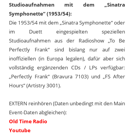
Studioaufnahmen mit dem „Sinatra
Symphonette“ (1953/54):
Die 1953/54 mit dem „Sinatra Symphonette“ oder
im Duett eingespielten speziellen
Studioaufnahmen aus der Radioshow „To Be
Perfectly Frank“ sind bislang nur auf zwei
inoffiziellen (in Europa legalen), dafür aber sich
vollständig ergänzenden CDs / LPs verfügbar:
„Perfectly Frank“ (Bravura 7103) und „FS After
Hours“ (Artistry 3001).
EXTERN reinhören (Daten unbedingt mit den Main
Event-Daten abgleichen):
Old Time Radio
Youtube