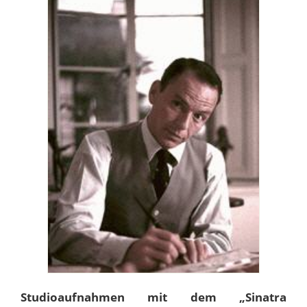
Studioaufnahmen mit dem „Sinatra