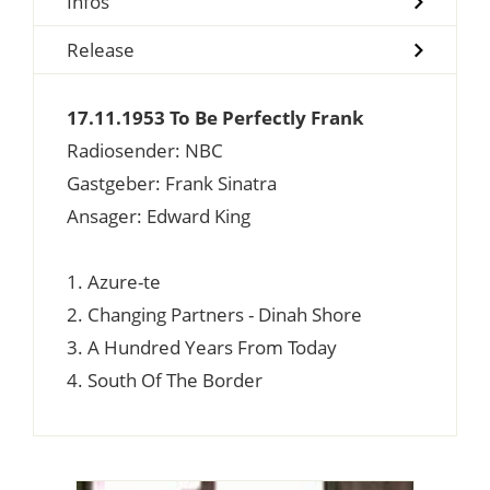
Infos
Release
17.11.1953 To Be Perfectly Frank
Radiosender: NBC
Gastgeber: Frank Sinatra
Ansager: Edward King
1. Azure-te
2. Changing Partners - Dinah Shore
3. A Hundred Years From Today
4. South Of The Border