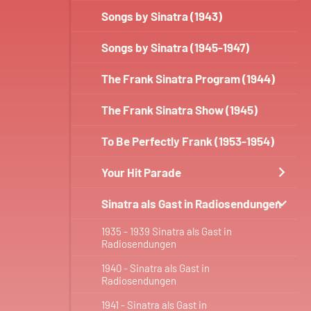
Songs by Sinatra (1943)
Songs by Sinatra (1945-1947)
The Frank Sinatra Program (1944)
The Frank Sinatra Show (1945)
To Be Perfectly Frank (1953-1954)
Your Hit Parade
Sinatra als Gast in Radiosendungen
1935 - 1939 Sinatra als Gast in
Radiosendungen
1940 - Sinatra als Gast in
Radiosendungen
1941 - Sinatra als Gast in