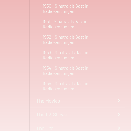
1950 - Sinatra als Gast in
Radiosendungen
1951 - Sinatra als Gast in
Radiosendungen
1952 - Sinatra als Gast in
Radiosendungen
1953 - Sinatra als Gast in
Radiosendungen
1954 - Sinatra als Gast in
Radiosendungen
1955 - Sinatra als Gast in
Radiosendungen
The Movies
The TV-Shows
The Life