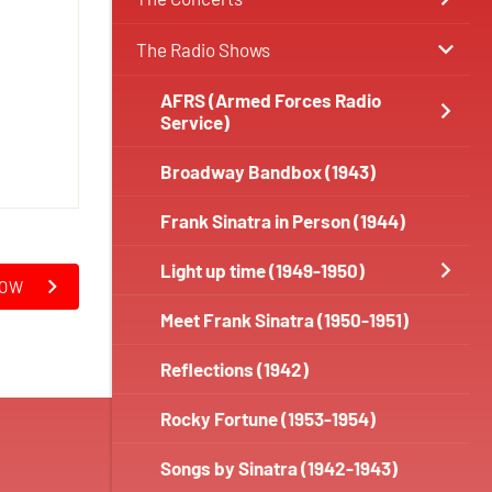
The Radio Shows
AFRS (Armed Forces Radio
Service)
Broadway Bandbox (1943)
Frank Sinatra in Person (1944)
Light up time (1949-1950)
HOW
Meet Frank Sinatra (1950-1951)
Reflections (1942)
Rocky Fortune (1953-1954)
Songs by Sinatra (1942-1943)