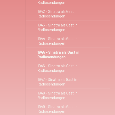
Radiosendungen
1942 - Sinatra als Gast in
Radiosendungen
1943 - Sinatra als Gast in
Radiosendungen
1944 - Sinatra als Gast in
Radiosendungen
1945 - Sinatra als Gast in
Radiosendungen
1946 - Sinatra als Gast in
Radiosendungen
1947 - Sinatra als Gast in
Radiosendungen
1948 - Sinatra als Gast in
Radiosendungen
1949 - Sinatra als Gast in
Radiosendungen