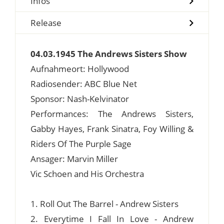
Infos
Release
04.03.1945 The Andrews Sisters Show
Aufnahmeort: Hollywood
Radiosender: ABC Blue Net
Sponsor: Nash-Kelvinator
Performances: The Andrews Sisters,
Gabby Hayes, Frank Sinatra, Foy Willing &
Riders Of The Purple Sage
Ansager: Marvin Miller
Vic Schoen and His Orchestra
1. Roll Out The Barrel - Andrew Sisters
2. Everytime I Fall In Love - Andrew