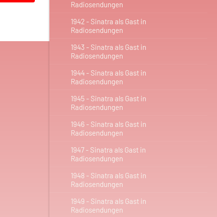
Radiosendungen
1942 - Sinatra als Gast in
Radiosendungen
1943 - Sinatra als Gast in
Radiosendungen
1944 - Sinatra als Gast in
Radiosendungen
1945 - Sinatra als Gast in
Radiosendungen
1946 - Sinatra als Gast in
Radiosendungen
1947 - Sinatra als Gast in
Radiosendungen
1948 - Sinatra als Gast in
Radiosendungen
1949 - Sinatra als Gast in
Radiosendungen