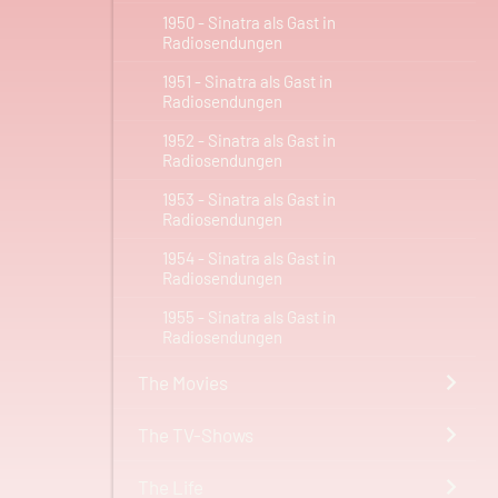
1950 - Sinatra als Gast in
Radiosendungen
1951 - Sinatra als Gast in
Radiosendungen
1952 - Sinatra als Gast in
Radiosendungen
1953 - Sinatra als Gast in
Radiosendungen
1954 - Sinatra als Gast in
Radiosendungen
1955 - Sinatra als Gast in
Radiosendungen
The Movies
The TV-Shows
The Life