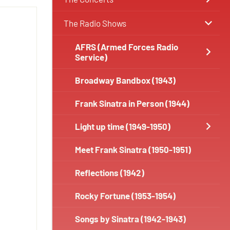
The Radio Shows
AFRS (Armed Forces Radio
Service)
Broadway Bandbox (1943)
Frank Sinatra in Person (1944)
Light up time (1949-1950)
Meet Frank Sinatra (1950-1951)
Reflections (1942)
Rocky Fortune (1953-1954)
Songs by Sinatra (1942-1943)