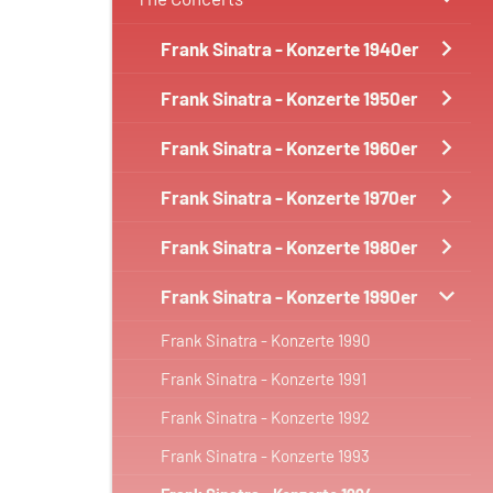
Frank Sinatra - Konzerte 1940er
Frank Sinatra - Konzerte 1950er
Frank Sinatra - Konzerte 1960er
Frank Sinatra - Konzerte 1970er
Frank Sinatra - Konzerte 1980er
Frank Sinatra - Konzerte 1990er
Frank Sinatra - Konzerte 1990
Frank Sinatra - Konzerte 1991
Frank Sinatra - Konzerte 1992
Frank Sinatra - Konzerte 1993