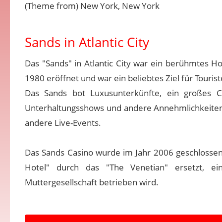
(Theme from) New York, New York
Sands in Atlantic City
Das "Sands" in Atlantic City war ein berühmtes Ho
1980 eröffnet und war ein beliebtes Ziel für Touris
Das Sands bot Luxusunterkünfte, ein großes Cas
Unterhaltungsshows und andere Annehmlichkeiten.
andere Live-Events.
Das Sands Casino wurde im Jahr 2006 geschlossen 
Hotel" durch das "The Venetian" ersetzt, ei
Muttergesellschaft betrieben wird.