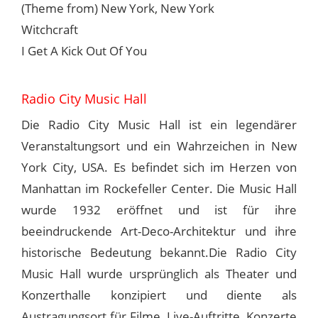
(Theme from) New York, New York
Witchcraft
I Get A Kick Out Of You
Radio City Music Hall
Die Radio City Music Hall ist ein legendärer
Veranstaltungsort und ein Wahrzeichen in New
York City, USA. Es befindet sich im Herzen von
Manhattan im Rockefeller Center. Die Music Hall
wurde 1932 eröffnet und ist für ihre
beeindruckende Art-Deco-Architektur und ihre
historische Bedeutung bekannt.Die Radio City
Music Hall wurde ursprünglich als Theater und
Konzerthalle konzipiert und diente als
Austragungsort für Filme, Live-Auftritte, Konzerte