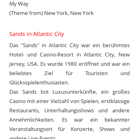
My Way
(Theme from) New York, New York
Sands in Atlantic City
Das "Sands" in Atlantic City war ein berühmtes
Hotel- und Casino-Resort in Atlantic City, New
Jersey, USA. Es wurde 1980 eröffnet und war ein
beliebtes Ziel für Touristen und
Glücksspielenthusiasten.
Das Sands bot Luxusunterkünfte, ein großes
Casino mit einer Vielzahl von Spielen, erstklassige
Restaurants, Unterhaltungsshows und andere
Annehmlichkeiten. Es war ein bekannter
Veranstaltungsort für Konzerte, Shows und
andere Live-Events.