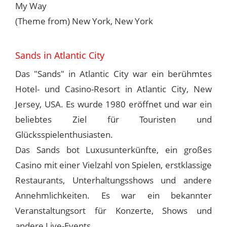
My Way
(Theme from) New York, New York
Sands in Atlantic City
Das "Sands" in Atlantic City war ein berühmtes
Hotel- und Casino-Resort in Atlantic City, New
Jersey, USA. Es wurde 1980 eröffnet und war ein
beliebtes Ziel für Touristen und
Glücksspielenthusiasten.
Das Sands bot Luxusunterkünfte, ein großes
Casino mit einer Vielzahl von Spielen, erstklassige
Restaurants, Unterhaltungsshows und andere
Annehmlichkeiten. Es war ein bekannter
Veranstaltungsort für Konzerte, Shows und
andere Live-Events.