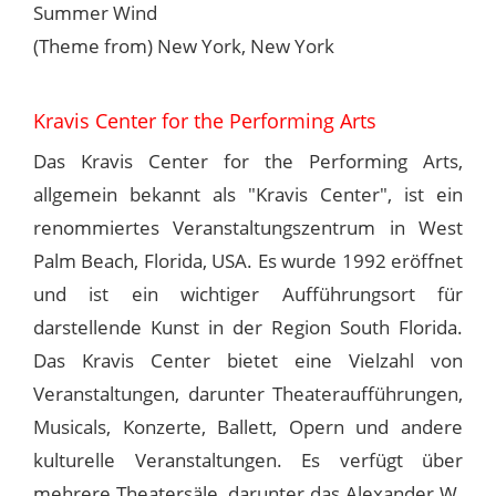
Summer Wind
(Theme from) New York, New York
Kravis Center for the Performing Arts
Das Kravis Center for the Performing Arts,
allgemein bekannt als "Kravis Center", ist ein
renommiertes Veranstaltungszentrum in West
Palm Beach, Florida, USA. Es wurde 1992 eröffnet
und ist ein wichtiger Aufführungsort für
darstellende Kunst in der Region South Florida.
Das Kravis Center bietet eine Vielzahl von
Veranstaltungen, darunter Theateraufführungen,
Musicals, Konzerte, Ballett, Opern und andere
kulturelle Veranstaltungen. Es verfügt über
mehrere Theatersäle, darunter das Alexander W.