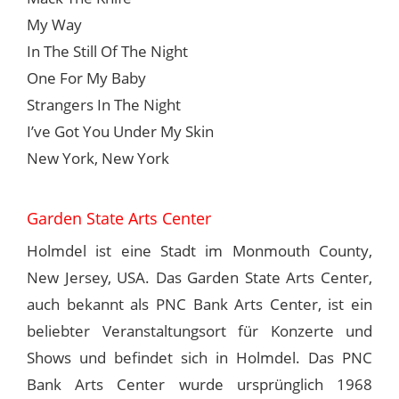
My Way
In The Still Of The Night
One For My Baby
Strangers In The Night
I’ve Got You Under My Skin
New York, New York
Garden State Arts Center
Holmdel ist eine Stadt im Monmouth County,
New Jersey, USA. Das Garden State Arts Center,
auch bekannt als PNC Bank Arts Center, ist ein
beliebter Veranstaltungsort für Konzerte und
Shows und befindet sich in Holmdel. Das PNC
Bank Arts Center wurde ursprünglich 1968