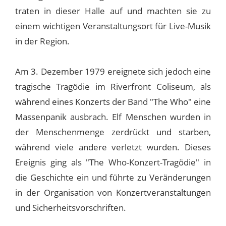
traten in dieser Halle auf und machten sie zu
einem wichtigen Veranstaltungsort für Live-Musik
in der Region.
Am 3. Dezember 1979 ereignete sich jedoch eine
tragische Tragödie im Riverfront Coliseum, als
während eines Konzerts der Band "The Who" eine
Massenpanik ausbrach. Elf Menschen wurden in
der Menschenmenge zerdrückt und starben,
während viele andere verletzt wurden. Dieses
Ereignis ging als "The Who-Konzert-Tragödie" in
die Geschichte ein und führte zu Veränderungen
in der Organisation von Konzertveranstaltungen
und Sicherheitsvorschriften.