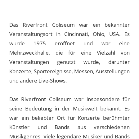
Das Riverfront Coliseum war ein bekannter
Veranstaltungsort in Cincinnati, Ohio, USA. Es
wurde 1975 eröffnet und war eine
Mehrzweckhalle, die für eine Vielzahl von
Veranstaltungen genutzt wurde, darunter
Konzerte, Sportereignisse, Messen, Ausstellungen
und andere Live-Shows.
Das Riverfront Coliseum war insbesondere für
seine Bedeutung in der Musikwelt bekannt. Es
war ein beliebter Ort für Konzerte berühmter
Künstler und Bands aus verschiedenen
Musikgenres. Viele legendäre Musiker und Bands