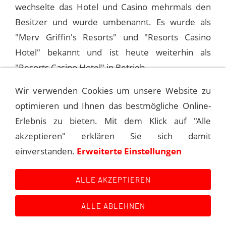
wechselte das Hotel und Casino mehrmals den
Besitzer und wurde umbenannt. Es wurde als
"Merv Griffin's Resorts" und "Resorts Casino
Hotel" bekannt und ist heute weiterhin als
"Resorts Casino Hotel" in Betrieb.
Wir verwenden Cookies um unsere Website zu
optimieren und Ihnen das bestmögliche Online-
1982-10-23 ATLANTIC CITY, RES.
INTERNATIONAL (1ST)
Erlebnis zu bieten. Mit dem Klick auf "Alle
akzeptieren" erklären Sie sich damit
1982-10-24 ATLANTIC CITY, RES.
einverstanden.
Erweiterte Einstellungen
INTERNATIONAL (1ST)
ALLE AKZEPTIEREN
ALLE ABLEHNEN
Kontakt
Main Event History
Quellen
Impressum
Datenschutzerklärung
Links