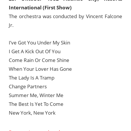
International (First Show)
The orchestra was conducted by Vincent Falcone
Jr.
I’ve Got You Under My Skin
I Get A Kick Out Of You
Come Rain Or Come Shine
When Your Lover Has Gone
The Lady Is A Tramp
Change Partners
Summer Me, Winter Me
The Best Is Yet To Come
New York, New York