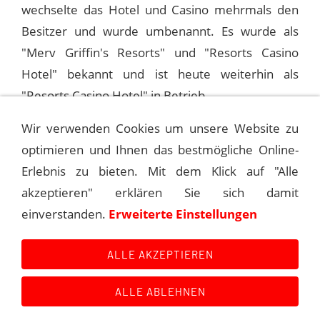
wechselte das Hotel und Casino mehrmals den
Besitzer und wurde umbenannt. Es wurde als
"Merv Griffin's Resorts" und "Resorts Casino
Hotel" bekannt und ist heute weiterhin als
"Resorts Casino Hotel" in Betrieb.
Wir verwenden Cookies um unsere Website zu
optimieren und Ihnen das bestmögliche Online-
1982-10-22 ATLANTIC CITY, RES.
INTERNATIONAL
Erlebnis zu bieten. Mit dem Klick auf "Alle
akzeptieren" erklären Sie sich damit
1982-10-23 ATLANTIC CITY, RES.
einverstanden.
Erweiterte Einstellungen
INTERNATIONAL (2ND)
ALLE AKZEPTIEREN
ALLE ABLEHNEN
Kontakt
Main Event History
Quellen
Impressum
Datenschutzerklärung
Links