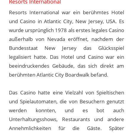
Resorts International
Resorts International war ein berühmtes Hotel
und Casino in Atlantic City, New Jersey, USA. Es
wurde ursprünglich 1978 als erstes legales Casino
außerhalb von Nevada eröffnet, nachdem der
Bundesstaat New Jersey das Glücksspiel
legalisiert hatte. Das Hotel und Casino war ein
beeindruckendes Gebäude, das sich direkt am
berühmten Atlantic City Boardwalk befand.
Das Casino hatte eine Vielzahl von Spieltischen
und Spielautomaten, die von Besuchern genutzt
werden konnten, und es bot auch
Unterhaltungsshows, Restaurants und andere
Annehmlichkeiten für die Gäste. Später