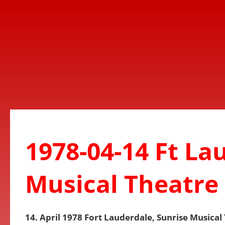
1978-04-14 Ft La
Musical Theatre
14. April 1978 Fort Lauderdale, Sunrise Musical