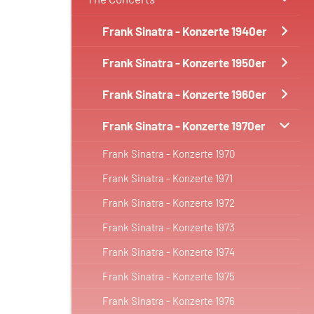
Frank Sinatra - Konzerte 1940er
Frank Sinatra - Konzerte 1950er
Frank Sinatra - Konzerte 1960er
Frank Sinatra - Konzerte 1970er
Frank Sinatra - Konzerte 1970
Frank Sinatra - Konzerte 1971
Frank Sinatra - Konzerte 1972
Frank Sinatra - Konzerte 1973
Frank Sinatra - Konzerte 1974
Frank Sinatra - Konzerte 1975
Frank Sinatra - Konzerte 1976