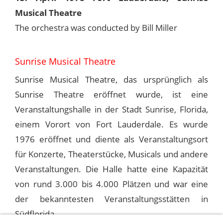
Musical Theatre
The orchestra was conducted by Bill Miller
Sunrise Musical Theatre
Sunrise Musical Theatre, das ursprünglich als
Sunrise Theatre eröffnet wurde, ist eine
Veranstaltungshalle in der Stadt Sunrise, Florida,
einem Vorort von Fort Lauderdale. Es wurde
1976 eröffnet und diente als Veranstaltungsort
für Konzerte, Theaterstücke, Musicals und andere
Veranstaltungen. Die Halle hatte eine Kapazität
von rund 3.000 bis 4.000 Plätzen und war eine
der bekanntesten Veranstaltungsstätten in
Südflorida.