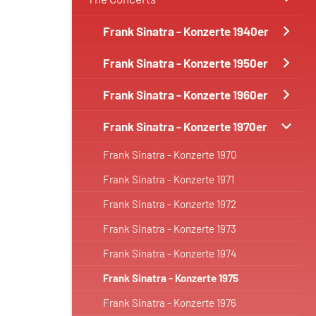
Frank Sinatra - Konzerte 1940er
Frank Sinatra - Konzerte 1950er
Frank Sinatra - Konzerte 1960er
Frank Sinatra - Konzerte 1970er
Frank Sinatra - Konzerte 1970
Frank Sinatra - Konzerte 1971
Frank Sinatra - Konzerte 1972
Frank Sinatra - Konzerte 1973
Frank Sinatra - Konzerte 1974
Frank Sinatra - Konzerte 1975
Frank Sinatra - Konzerte 1976