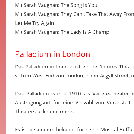
Mit Sarah Vaughan: The Song Is You
Mit Sarah Vaughan: They Can't Take That Away Fr
Let Me Try Again
Mit Sarah Vaughan: The Lady Is A Champ
Palladium in London
Das Palladium in London ist ein berühmtes Theate
sich im West End von London, in der Argyll Street, 
Das Palladium wurde 1910 als Varieté-Theater e
Austragungsort für eine Vielzahl von Veranstal
Theaterstücke und mehr.
Es ist besonders bekannt für seine Musical-Auffü