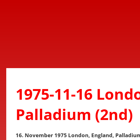
1975-11-16 Londo
Palladium (2nd)
16. November 1975 London, England, Palladiu