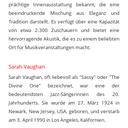
prächtige Innenausstattung bekannt, die eine
beeindruckende Mischung aus Eleganz und
Tradition darstellt. Es verfügt über eine Kapazität
von etwa 2.300 Zuschauern und bietet eine
hervorragende Akustik, die es zu einem beliebten
Ort für Musikveranstaltungen macht.
Sarah Vaughan
Sarah Vaughan, oft liebevoll als "Sassy" oder "The
Divine One" bezeichnet, war eine der
bedeutendsten Jazz-Sängerinnen des 20.
Jahrhunderts. Sie wurde am 27. März 1924 in
Newark, New Jersey, USA, geboren, und verstarb
am 3. April 1990 in Los Angeles, Kalifornien.