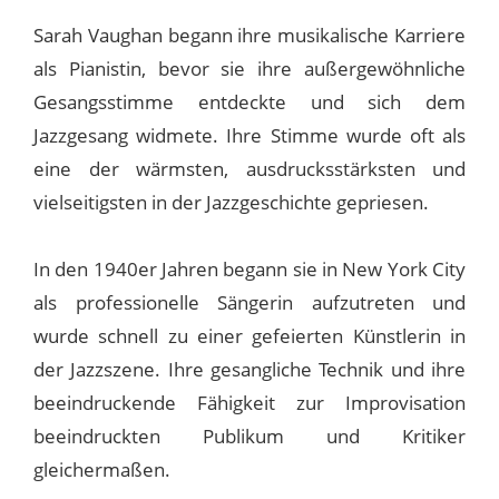
Sarah Vaughan begann ihre musikalische Karriere
als Pianistin, bevor sie ihre außergewöhnliche
Gesangsstimme entdeckte und sich dem
Jazzgesang widmete. Ihre Stimme wurde oft als
eine der wärmsten, ausdrucksstärksten und
vielseitigsten in der Jazzgeschichte gepriesen.
In den 1940er Jahren begann sie in New York City
als professionelle Sängerin aufzutreten und
wurde schnell zu einer gefeierten Künstlerin in
der Jazzszene. Ihre gesangliche Technik und ihre
beeindruckende Fähigkeit zur Improvisation
beeindruckten Publikum und Kritiker
gleichermaßen.