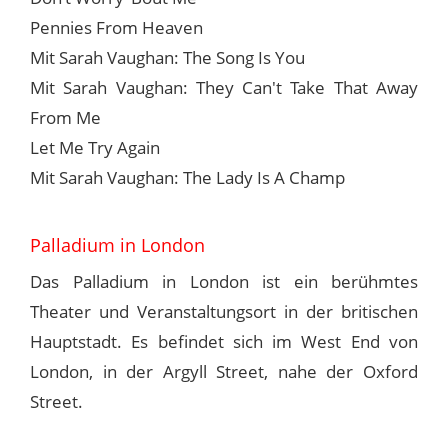
Pennies From Heaven
Mit Sarah Vaughan: The Song Is You
Mit Sarah Vaughan: They Can't Take That Away
From Me
Let Me Try Again
Mit Sarah Vaughan: The Lady Is A Champ
Palladium in London
Das Palladium in London ist ein berühmtes
Theater und Veranstaltungsort in der britischen
Hauptstadt. Es befindet sich im West End von
London, in der Argyll Street, nahe der Oxford
Street.