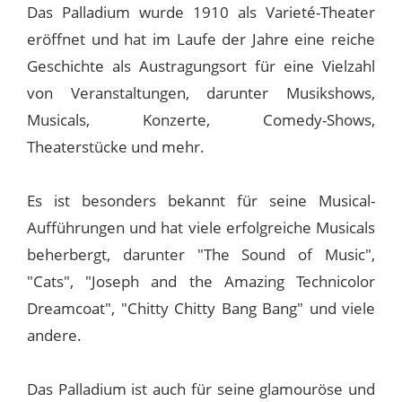
Das Palladium wurde 1910 als Varieté-Theater
eröffnet und hat im Laufe der Jahre eine reiche
Geschichte als Austragungsort für eine Vielzahl
von Veranstaltungen, darunter Musikshows,
Musicals, Konzerte, Comedy-Shows,
Theaterstücke und mehr.
Es ist besonders bekannt für seine Musical-
Aufführungen und hat viele erfolgreiche Musicals
beherbergt, darunter "The Sound of Music",
"Cats", "Joseph and the Amazing Technicolor
Dreamcoat", "Chitty Chitty Bang Bang" und viele
andere.
Das Palladium ist auch für seine glamouröse und