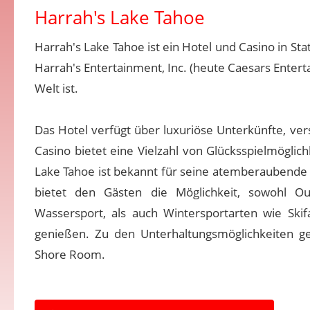
Harrah's Lake Tahoe
Harrah's Lake Tahoe ist ein Hotel und Casino in Sta
Harrah's Entertainment, Inc. (heute Caesars Enter
Welt ist.
Das Hotel verfügt über luxuriöse Unterkünfte, ve
Casino bietet eine Vielzahl von Glücksspielmögli
Lake Tahoe ist bekannt für seine atemberaubende 
bietet den Gästen die Möglichkeit, sowohl O
Wassersport, als auch Wintersportarten wie Sk
genießen. Zu den Unterhaltungsmöglichkeiten g
Shore Room.