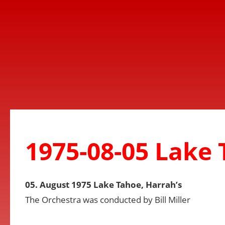
1975-08-05 Lake 
05. August 1975 Lake Tahoe, Harrah’s
The Orchestra was conducted by Bill Miller