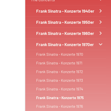
Frank Sinatra - Konzerte 1940er
Frank Sinatra - Konzerte 1950er
Frank Sinatra - Konzerte 1960er
Frank Sinatra - Konzerte 1970er
Frank Sinatra - Konzerte 1970
Frank Sinatra - Konzerte 1971
Frank Sinatra - Konzerte 1972
Frank Sinatra - Konzerte 1973
Frank Sinatra - Konzerte 1974
Frank Sinatra - Konzerte 1975
Frank Sinatra - Konzerte 1976