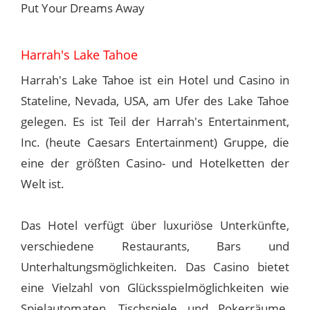
Put Your Dreams Away
Harrah's Lake Tahoe
Harrah's Lake Tahoe ist ein Hotel und Casino in
Stateline, Nevada, USA, am Ufer des Lake Tahoe
gelegen. Es ist Teil der Harrah's Entertainment,
Inc. (heute Caesars Entertainment) Gruppe, die
eine der größten Casino- und Hotelketten der
Welt ist.
Das Hotel verfügt über luxuriöse Unterkünfte,
verschiedene Restaurants, Bars und
Unterhaltungsmöglichkeiten. Das Casino bietet
eine Vielzahl von Glücksspielmöglichkeiten wie
Spielautomaten, Tischspiele und Pokerräume.