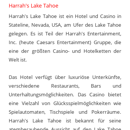
Harrah's Lake Tahoe
Harrah's Lake Tahoe ist ein Hotel und Casino in
Stateline, Nevada, USA, am Ufer des Lake Tahoe
gelegen. Es ist Teil der Harrah's Entertainment,
Inc. (heute Caesars Entertainment) Gruppe, die
eine der größten Casino- und Hotelketten der
Welt ist.
Das Hotel verfügt über luxuriöse Unterkünfte,
verschiedene Restaurants, Bars und
Unterhaltungsmöglichkeiten. Das Casino bietet
eine Vielzahl von Glücksspielmöglichkeiten wie
Spielautomaten, Tischspiele und Pokerräume.
Harrah's Lake Tahoe ist bekannt für seine
atemberaubende Aussicht auf den Lake Tahoe