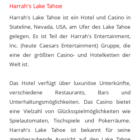
Harrah's Lake Tahoe
Harrah's Lake Tahoe ist ein Hotel und Casino in
Stateline, Nevada, USA, am Ufer des Lake Tahoe
gelegen. Es ist Teil der Harrah's Entertainment,
Inc. (heute Caesars Entertainment) Gruppe, die
eine der größten Casino- und Hotelketten der
Welt ist.
Das Hotel verfügt über luxuriöse Unterkünfte,
verschiedene Restaurants, Bars und
Unterhaltungsmöglichkeiten. Das Casino bietet
eine Vielzahl von Glücksspielmöglichkeiten wie
Spielautomaten, Tischspiele und Pokerräume.
Harrah's Lake Tahoe ist bekannt für seine
atemberaubende Aussicht auf den Lake Tahoe