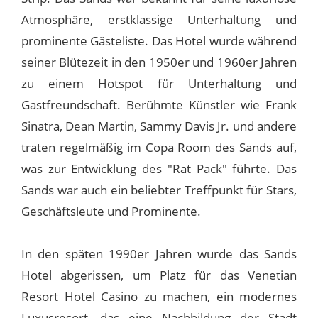
Atmosphäre, erstklassige Unterhaltung und
prominente Gästeliste. Das Hotel wurde während
seiner Blütezeit in den 1950er und 1960er Jahren
zu einem Hotspot für Unterhaltung und
Gastfreundschaft. Berühmte Künstler wie Frank
Sinatra, Dean Martin, Sammy Davis Jr. und andere
traten regelmäßig im Copa Room des Sands auf,
was zur Entwicklung des "Rat Pack" führte. Das
Sands war auch ein beliebter Treffpunkt für Stars,
Geschäftsleute und Prominente.
In den späten 1990er Jahren wurde das Sands
Hotel abgerissen, um Platz für das Venetian
Resort Hotel Casino zu machen, ein modernes
Luxusresort, das eine Nachbildung der Stadt