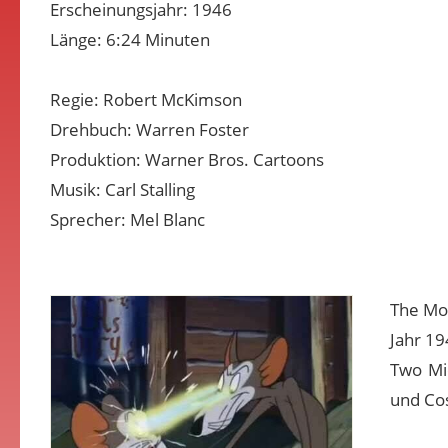
Erscheinungsjahr: 1946
Länge: 6:24 Minuten
Regie: Robert McKimson
Drehbuch: Warren Foster
Produktion: Warner Bros. Cartoons
Musik: Carl Stalling
Sprecher: Mel Blanc
The Mou
Jahr 19
Two Mi
und Cos