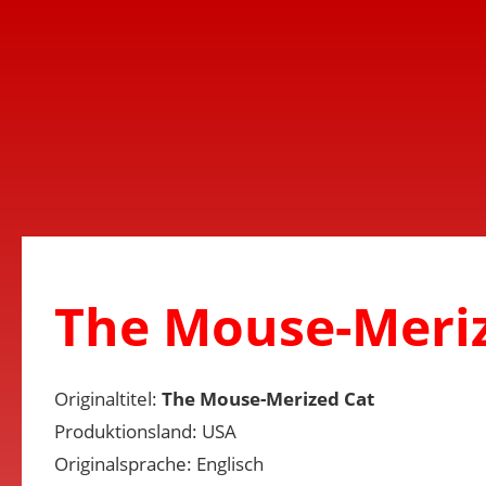
The Mouse-Meriz
Originaltitel:
The Mouse-Merized Cat
Produktionsland: USA
Originalsprache: Englisch