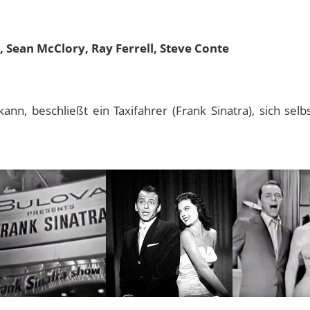
, Sean McClory, Ray Ferrell, Steve Conte
kann, beschließt ein Taxifahrer (Frank Sinatra), sich selb