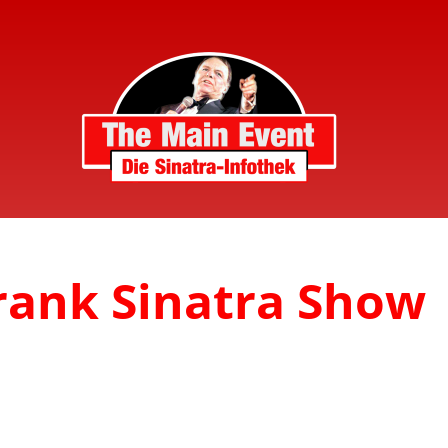
Frank Sinatra Show