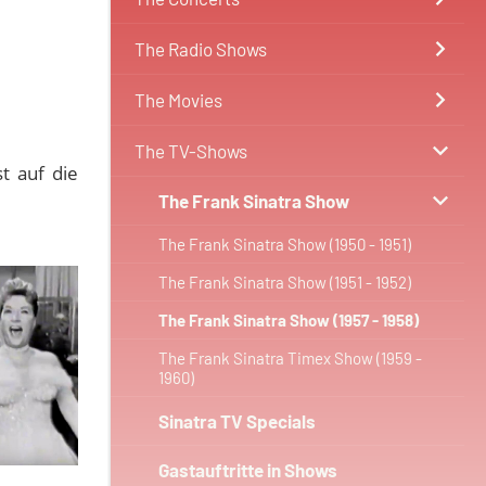
The Radio Shows
The Movies
The TV-Shows
st auf die
The Frank Sinatra Show
The Frank Sinatra Show (1950 - 1951)
The Frank Sinatra Show (1951 - 1952)
The Frank Sinatra Show (1957 - 1958)
The Frank Sinatra Timex Show (1959 -
1960)
Sinatra TV Specials
Gastauftritte in Shows