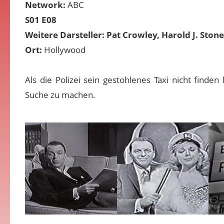
Network:
ABC
S01 E08
Weitere Darsteller: Pat Crowley, Harold J. Stone
Ort:
Hollywood
Als die Polizei sein gestohlenes Taxi nicht finden 
Suche zu machen.