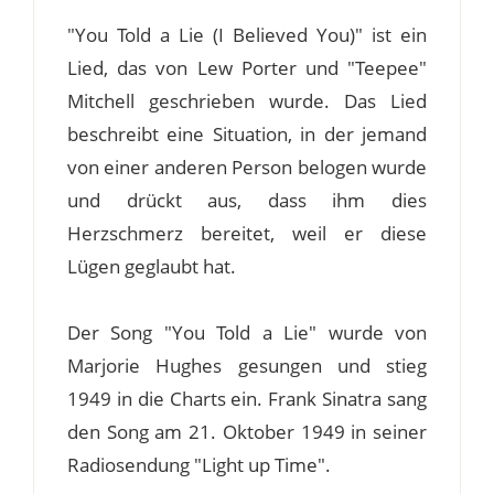
"You Told a Lie (I Believed You)" ist ein
Lied, das von Lew Porter und "Teepee"
Mitchell geschrieben wurde. Das Lied
beschreibt eine Situation, in der jemand
von einer anderen Person belogen wurde
und drückt aus, dass ihm dies
Herzschmerz bereitet, weil er diese
Lügen geglaubt hat.
Der Song "You Told a Lie" wurde von
Marjorie Hughes gesungen und stieg
1949 in die Charts ein. Frank Sinatra sang
den Song am 21. Oktober 1949 in seiner
Radiosendung "Light up Time".