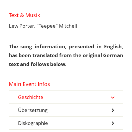
Text & Musik
Lew Porter, "Teepee" Mitchell
The song information, presented in English,
has been translated from the original German
text and follows below.
Main Event Infos
Geschichte
Übersetzung
Diskographie