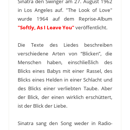
Sinatra den Swinger am 27. August 1962
in Los Angeles auf. "The Look of Love"
wurde 1964 auf dem Reprise-Album
"Softly, As I Leave You"
veröffentlicht.
Die Texte des Liedes beschreiben
verschiedene Arten von “Blicken”, die
Menschen haben, einschließlich des
Blicks eines Babys mit einer Rassel, des
Blicks eines Helden in einer Schlacht und
des Blicks einer verliebten Taube. Aber
der Blick, der einen wirklich erschüttert,
ist der Blick der Liebe.
Sinatra sang den Song weder in Radio-