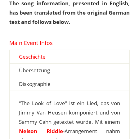
The song information, presented in English,
has been translated from the original German
text and follows below.
Main Event Infos
Geschichte
Übersetzung
Diskographie
“The Look of Love” ist ein Lied, das von
Jimmy Van Heusen komponiert und von
Sammy Cahn getextet wurde. Mit einem
Nelson Riddle
-Arrangement nahm