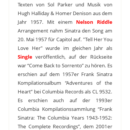
Texten von Sol Parker und Musik von
Hugh Halliday & Homer Denison aus dem
Jahr 1957. Mit einem
Nelson Riddle
Arrangement nahm Sinatra den Song am
20. Mai 1957 für Capitol auf. "Tell Her You
Love Her" wurde im gleichen Jahr als
Single
veröffentlich, auf der Rückseite
war “Come Back to Sorrento” zu hören. Es
erschien auf dem 1957er Frank Sinatra
Kompilationsalbum “Adventures of the
Heart” bei Columbia Records als CL 9532.
Es erschien auch auf der 1993er
Columbia Kompilationssammlung “Frank
Sinatra: The Columbia Years 1943-1952:
The Complete Recordings”, dem 2001er