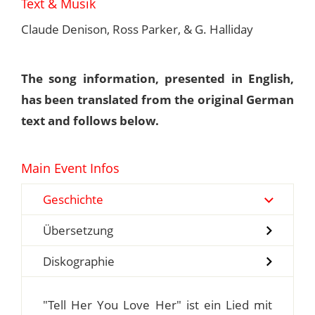
Text & Musik
Claude Denison, Ross Parker, & G. Halliday
The song information, presented in English,
has been translated from the original German
text and follows below.
Main Event Infos
Geschichte
Übersetzung
Diskographie
"Tell Her You Love Her" ist ein Lied mit