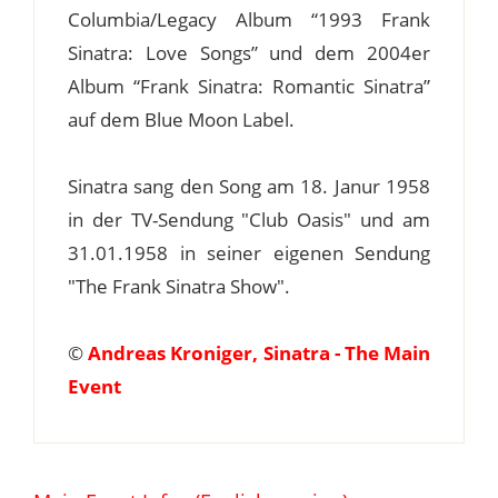
Columbia/Legacy Album “1993 Frank
Sinatra: Love Songs” und dem 2004er
Album “Frank Sinatra: Romantic Sinatra”
auf dem Blue Moon Label.
Sinatra sang den Song am 18. Janur 1958
in der TV-Sendung "Club Oasis" und am
31.01.1958 in seiner eigenen Sendung
"The Frank Sinatra Show".
©
Andreas Kroniger, Sinatra - The Main
Event