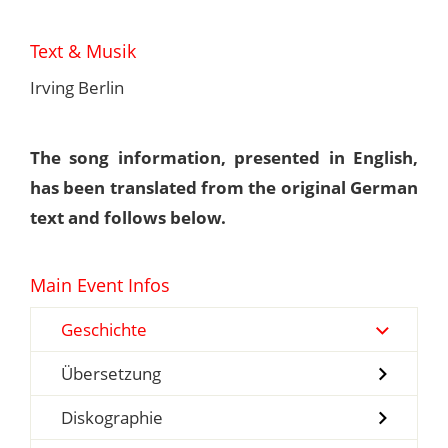
Text & Musik
Irving Berlin
The song information, presented in English,
has been translated from the original German
text and follows below.
Main Event Infos
Geschichte
Übersetzung
Diskographie