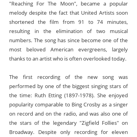
"Reaching For The Moon", became a popular
melody despite the fact that United Artists soon
shortened the film from 91 to 74 minutes,
resulting in the elimination of two musical
numbers. The song has since become one of the
most beloved American evergreens, largely
thanks to an artist who is often overlooked today.
The first recording of the new song was
performed by one of the biggest singing stars of
the time: Ruth Etting (1897-1978). She enjoyed
popularity comparable to Bing Crosby as a singer
on record and on the radio, and was also one of
the stars of the legendary "Zigfield Follies" on
Broadway. Despite only recording for eleven