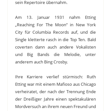
sein Repertoire übernahm.
Am 13. Januar 1931 nahm Etting
„Reaching For The Moon“ in New York
City für Columbia Records auf, und die
Single kletterte rasch in die Top Ten. Bald
coverten dann auch andere Vokalisten
und Big Bands die Melodie, unter
anderem auch Bing Crosby.
Ihre Karriere verlief stürmisch: Ruth
Etting war mit einem Mafioso aus Chicago
verheiratet, der nach der Trennung Ende
der Dreißiger Jahre einen spektakulären
Mordversuch an ihrem neuen Freund und