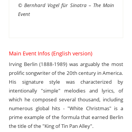
© Bernhard Vogel für Sinatra – The Main
Event
Main Event Infos (English version)
Irving Berlin (1888-1989) was arguably the most
prolific songwriter of the 20th century in America.
His signature style was characterized by
intentionally "simple" melodies and lyrics, of
which he composed several thousand, including
numerous global hits - "White Christmas" is a
prime example of the formula that earned Berlin
the title of the "King of Tin Pan Alley".