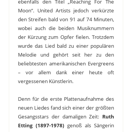
ebenfalls den Titel „Reaching For The
Moon“. United Artists jedoch verkürzte
den Streifen bald von 91 auf 74 Minuten,
wobei auch die beiden Musiknummern
der Kürzung zum Opfer fielen. Trotzdem
wurde das Lied bald zu einer populären
Melodie und gehört seit her zu den
beliebtesten amerikanischen Evergreens
– vor allem dank einer heute oft
vergessenen Künstlerin.
Denn für die erste Plattenaufnahme des
neuen Liedes fand sich einer der größten
Gesangsstars der damaligen Zeit:
Ruth
Etting (1897-1978)
genoß als Sängerin