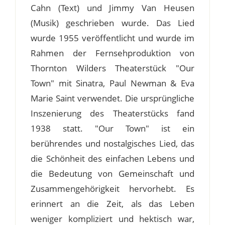
Cahn (Text) und Jimmy Van Heusen
(Musik) geschrieben wurde. Das Lied
wurde 1955 veröffentlicht und wurde im
Rahmen der Fernsehproduktion von
Thornton Wilders Theaterstück "Our
Town" mit Sinatra, Paul Newman & Eva
Marie Saint verwendet. Die ursprüngliche
Inszenierung des Theaterstücks fand
1938 statt. "Our Town" ist ein
berührendes und nostalgisches Lied, das
die Schönheit des einfachen Lebens und
die Bedeutung von Gemeinschaft und
Zusammengehörigkeit hervorhebt. Es
erinnert an die Zeit, als das Leben
weniger kompliziert und hektisch war,