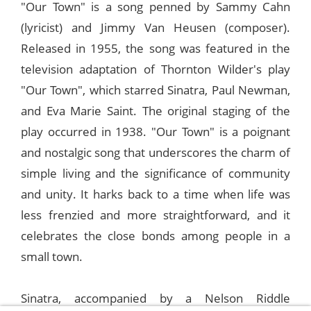
"Our Town" is a song penned by Sammy Cahn
(lyricist) and Jimmy Van Heusen (composer).
Released in 1955, the song was featured in the
television adaptation of Thornton Wilder's play
"Our Town", which starred Sinatra, Paul Newman,
and Eva Marie Saint. The original staging of the
play occurred in 1938. "Our Town" is a poignant
and nostalgic song that underscores the charm of
simple living and the significance of community
and unity. It harks back to a time when life was
less frenzied and more straightforward, and it
celebrates the close bonds among people in a
small town.
Sinatra, accompanied by a Nelson Riddle