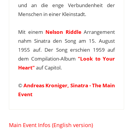
und an die enge Verbundenheit der
Menschen in einer Kleinstadt.
Mit einem
Nelson Riddle
Arrangement
nahm Sinatra den Song am 15. August
1955 auf. Der Song erschien 1959 auf
dem Compilation-Album
"Look to Your
Heart"
auf Capitol.
©
Andreas Kroniger, Sinatra - The Main
Event
Main Event Infos (English version)