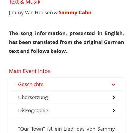
Text & Musik
Jimmy Van Heusen &
Sammy Cahn
The song information, presented in English,
has been translated from the original German
text and follows below.
Main Event Infos
Geschichte
Übersetzung
Diskographie
"Our Town" ist ein Lied, das von Sammy