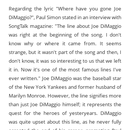
Regarding the lyric "Where have you gone Joe
DiMaggio?", Paul Simon stated in an interview with
SongTalk magazine: "The line about Joe DiMaggio
was right at the beginning of the song. I don't
know why or where it came from. It seems
strange, but it wasn't part of the song and then, I
don't know, it was so interesting to us that we left
it in. Now it's one of the most famous lines I've
ever written." Joe DiMaggio was the baseball star
of the New York Yankees and former husband of
Marilyn Monroe. However, the line signifies more
than just Joe DiMaggio himself; it represents the
quest for the heroes of yesteryears. DiMaggio
was quite upset about this line, as he never fully