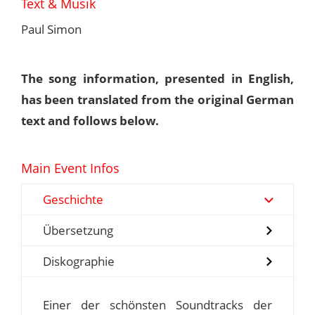
Text & Musik
Paul Simon
The song information, presented in English,
has been translated from the original German
text and follows below.
Main Event Infos
Geschichte
Übersetzung
Diskographie
Einer der schönsten Soundtracks der