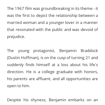
The 1967 film was groundbreaking in its theme - it
was the first to depict the relationship between a
married woman and a younger lover in a manner
that resonated with the public and was devoid of
prejudice.
The young protagonist, Benjamin Braddock
(Dustin Hoffman), is on the cusp of turning 21 and
suddenly finds himself at a loss about his life's
direction. He is a college graduate with honors,
his parents are affluent, and all opportunities are
open to him.
Despite his shyness, Benjamin embarks on an