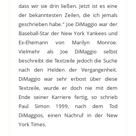
dass wir sie drin ließen. Jetzt ist es eine
der bekanntesten Zeilen, die ich jemals
geschrieben habe.“ Joe DiMaggio war der
Baseball-Star der New York Yankees und
Ex-Ehemann von Marilyn Monroe.
Vielmehr als Joe DiMaggio selbst
beschreibt die Textzeile jedoch die Suche
nach den Helden der Vergangenheit.
DiMaggio war sehr erbost über diese
Textzeile, wurde er doch nie mit dem
Ende seiner Karriere fertig, so schrieb
Paul Simon 1999, nach dem Tod
DiMaggios, einen Nachruf in der New
York Times.