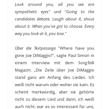
Look around you, all you see are
sympathetic eyes"
und
"Going to the
candidates debate. Laugh about it, shout
about it. When you've got to choose. Every
way you look at it, you lose."
Über die Textpassage
"Where have you
gone Joe DiMaggio?", sagte Paul Simon in
einem Interview mit dem
SongTalk
Magazin: „Die Zeile über Joe DiMaggio
stand ganz am Anfang des Liedes. Ich
weiß nicht warum oder woher sie kam. Es
scheint merkwürdig, aber sie gehörte
nicht zu diesem Lied und dann, ich weiß
auch nicht, war es so interessant für uns,