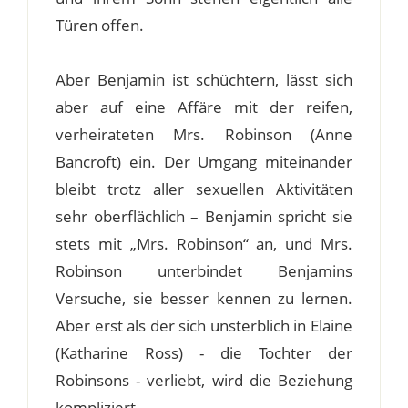
Türen offen.
Aber Benjamin ist schüchtern, lässt sich
aber auf eine Affäre mit der reifen,
verheirateten Mrs. Robinson (Anne
Bancroft) ein. Der Umgang miteinander
bleibt trotz aller sexuellen Aktivitäten
sehr oberflächlich – Benjamin spricht sie
stets mit „Mrs. Robinson“ an, und Mrs.
Robinson unterbindet Benjamins
Versuche, sie besser kennen zu lernen.
Aber erst als der sich unsterblich in Elaine
(Katharine Ross) - die Tochter der
Robinsons - verliebt, wird die Beziehung
kompliziert.