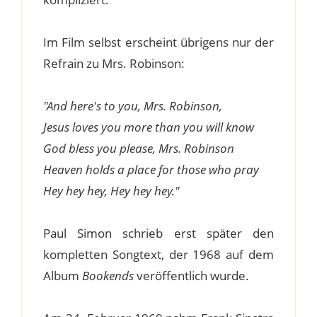
Im Film selbst erscheint übrigens nur der
Refrain zu Mrs. Robinson:
"And here's to you, Mrs. Robinson,
Jesus loves you more than you will know
God bless you please, Mrs. Robinson
Heaven holds a place for those who pray
Hey hey hey, Hey hey hey."
Paul Simon schrieb erst später den
kompletten Songtext, der 1968 auf dem
Album
Bookends
veröffentlich wurde.