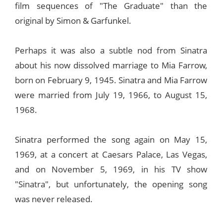
film sequences of "The Graduate" than the
original by Simon & Garfunkel.
Perhaps it was also a subtle nod from Sinatra
about his now dissolved marriage to Mia Farrow,
born on February 9, 1945. Sinatra and Mia Farrow
were married from July 19, 1966, to August 15,
1968.
Sinatra performed the song again on May 15,
1969, at a concert at Caesars Palace, Las Vegas,
and on November 5, 1969, in his TV show
"Sinatra", but unfortunately, the opening song
was never released.