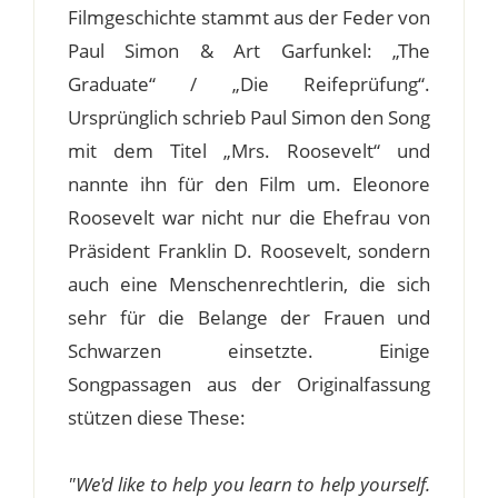
Filmgeschichte stammt aus der Feder von
Paul Simon & Art Garfunkel: „The
Graduate“ / „Die Reifeprüfung“.
Ursprünglich schrieb Paul Simon den Song
mit dem Titel „Mrs. Roosevelt“ und
nannte ihn für den Film um. Eleonore
Roosevelt war nicht nur die Ehefrau von
Präsident Franklin D. Roosevelt, sondern
auch eine Menschenrechtlerin, die sich
sehr für die Belange der Frauen und
Schwarzen einsetzte. Einige
Songpassagen aus der Originalfassung
stützen diese These:
"We'd like to help you learn to help yourself.