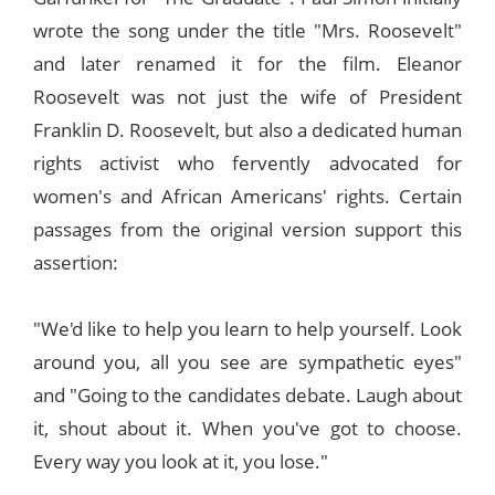
wrote the song under the title "Mrs. Roosevelt"
and later renamed it for the film. Eleanor
Roosevelt was not just the wife of President
Franklin D. Roosevelt, but also a dedicated human
rights activist who fervently advocated for
women's and African Americans' rights. Certain
passages from the original version support this
assertion:
"We'd like to help you learn to help yourself. Look
around you, all you see are sympathetic eyes"
and "Going to the candidates debate. Laugh about
it, shout about it. When you've got to choose.
Every way you look at it, you lose."