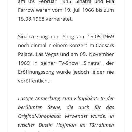
am 09. Februar 1945. Sinatra und Mia
Farrow waren vom 19. Juli 1966 bis zum
15.08.1968 verheiratet.
Sinatra sang den Song am 15.05.1969
noch einmal in einem Konzert im Caesars
Palace, Las Vegas und am 05. November
1969 in seiner TV-Show „Sinatra“, der
Eröffnungssong wurde jedoch leider nie
veröffentlicht.
Lustige Anmerkung zum Filmplakat: In der
berühmten Szene, die auch für das
Original-Kinoplakat verwendet wurde, in
welcher Dustin Hoffman im Türrahmen