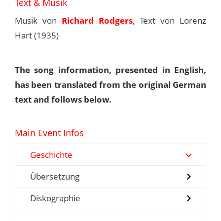
Text & Musik
Musik von
Richard Rodgers
, Text von Lorenz
Hart (1935)
The song information, presented in English,
has been translated from the original German
text and follows below.
Main Event Infos
Geschichte
Übersetzung
Diskographie