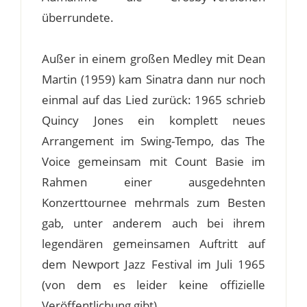
überrundete.
Außer in einem großen Medley mit Dean
Martin (1959) kam Sinatra dann nur noch
einmal auf das Lied zurück: 1965 schrieb
Quincy Jones ein komplett neues
Arrangement im Swing-Tempo, das The
Voice gemeinsam mit Count Basie im
Rahmen einer ausgedehnten
Konzerttournee mehrmals zum Besten
gab, unter anderem auch bei ihrem
legendären gemeinsamen Auftritt auf
dem Newport Jazz Festival im Juli 1965
(von dem es leider keine offizielle
Veröffentlichung gibt).