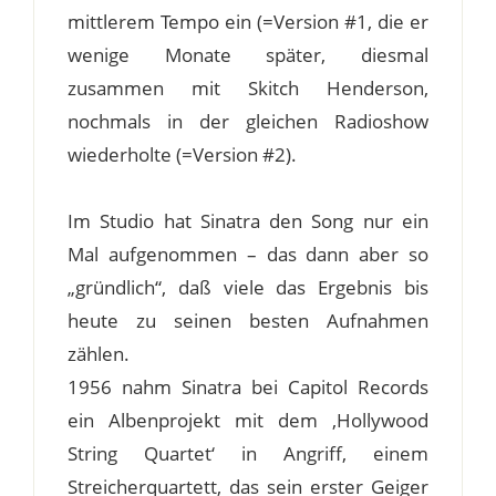
mittlerem Tempo ein (=Version #1, die er
wenige Monate später, diesmal
zusammen mit Skitch Henderson,
nochmals in der gleichen Radioshow
wiederholte (=Version #2).
Im Studio hat Sinatra den Song nur ein
Mal aufgenommen – das dann aber so
„gründlich“, daß viele das Ergebnis bis
heute zu seinen besten Aufnahmen
zählen.
1956 nahm Sinatra bei Capitol Records
ein Albenprojekt mit dem ‚Hollywood
String Quartet‘ in Angriff, einem
Streicherquartett, das sein erster Geiger