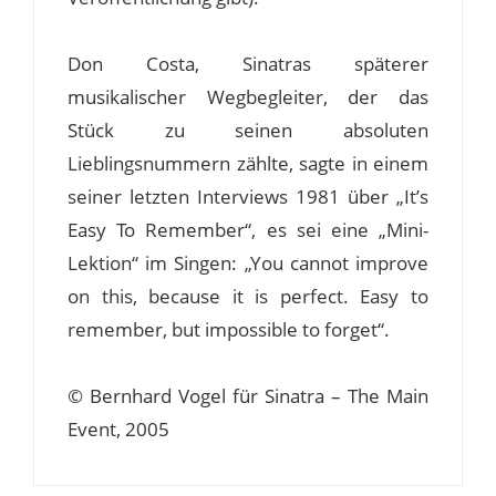
Don Costa, Sinatras späterer
musikalischer Wegbegleiter, der das
Stück zu seinen absoluten
Lieblingsnummern zählte, sagte in einem
seiner letzten Interviews 1981 über „It’s
Easy To Remember“, es sei eine „Mini-
Lektion“ im Singen: „You cannot improve
on this, because it is perfect. Easy to
remember, but impossible to forget“.
© Bernhard Vogel für Sinatra – The Main
Event, 2005