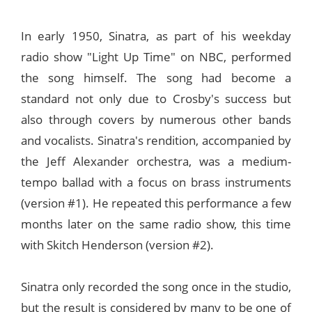
In early 1950, Sinatra, as part of his weekday
radio show "Light Up Time" on NBC, performed
the song himself. The song had become a
standard not only due to Crosby's success but
also through covers by numerous other bands
and vocalists. Sinatra's rendition, accompanied by
the Jeff Alexander orchestra, was a medium-
tempo ballad with a focus on brass instruments
(version #1). He repeated this performance a few
months later on the same radio show, this time
with Skitch Henderson (version #2).
Sinatra only recorded the song once in the studio,
but the result is considered by many to be one of