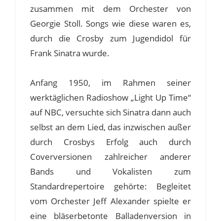
zusammen mit dem Orchester von
Georgie Stoll. Songs wie diese waren es,
durch die Crosby zum Jugendidol für
Frank Sinatra wurde.
Anfang 1950, im Rahmen seiner
werktäglichen Radioshow „Light Up Time“
auf NBC, versuchte sich Sinatra dann auch
selbst an dem Lied, das inzwischen außer
durch Crosbys Erfolg auch durch
Coverversionen zahlreicher anderer
Bands und Vokalisten zum
Standardrepertoire gehörte: Begleitet
vom Orchester Jeff Alexander spielte er
eine bläserbetonte Balladenversion in