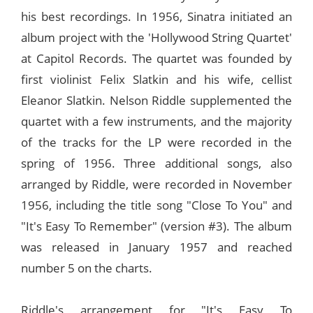
his best recordings. In 1956, Sinatra initiated an
album project with the 'Hollywood String Quartet'
at Capitol Records. The quartet was founded by
first violinist Felix Slatkin and his wife, cellist
Eleanor Slatkin. Nelson Riddle supplemented the
quartet with a few instruments, and the majority
of the tracks for the LP were recorded in the
spring of 1956. Three additional songs, also
arranged by Riddle, were recorded in November
1956, including the title song "Close To You" and
"It's Easy To Remember" (version #3). The album
was released in January 1957 and reached
number 5 on the charts.
Riddle's arrangement for "It's Easy To