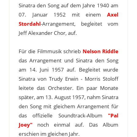
Sinatra den Song auf dem Jahre 1940 am
07. Januar 1952 mit einem
Axel
Stordahl
-Arrangement, begleitet vom
Jeff Alexander Chor, auf.
Für die Filmmusik schrieb
Nelson Riddle
das Arrangement und Sinatra den Song
am 14. Juni 1957 auf. Begleitet wurde
Sinatra von Trudy Erwin - Morris Stoloff
leitete das Orchester. Ein paar Monate
später, am 13. August 1957, nahm Sinatra
den Song mit gleichem Arrangement für
das offizielle Soundtrack-Album
"Pal
Joey"
noch einmal auf. Das Album
erschien im gleichen Jahr.