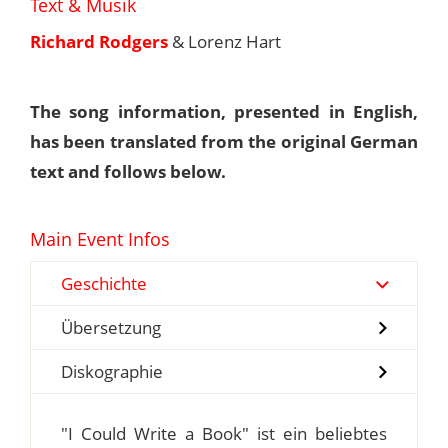
Text & Musik
Richard Rodgers
& Lorenz Hart
The song information, presented in English,
has been translated from the original German
text and follows below.
Main Event Infos
Geschichte
Übersetzung
Diskographie
"I Could Write a Book" ist ein beliebtes