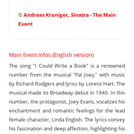
©
Andreas Kroniger, Sinatra - The Main
Event
Main Event Infos (English version)
The song "I Could Write a Book" is a renowned
number from the musical "Pal Joey," with music
by Richard Rodgers and lyrics by Lorenz Hart. The
musical made its Broadway debut in 1940. In this
number, the protagonist, Joey Evans, vocalizes his
enchantment and romantic feelings for the lead
female character, Linda English. The lyrics convey
his fascination and deep affection, highlighting his