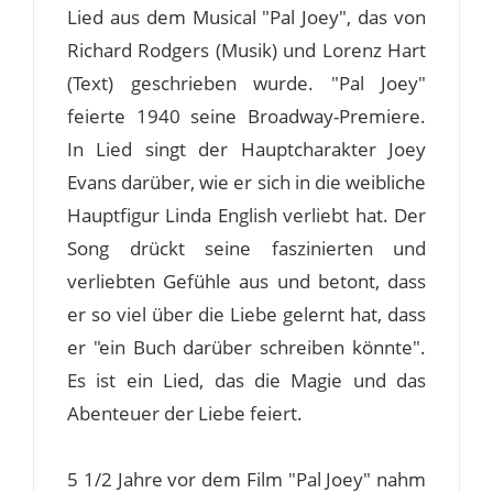
Lied aus dem Musical "Pal Joey", das von
Richard Rodgers (Musik) und Lorenz Hart
(Text) geschrieben wurde. "Pal Joey"
feierte 1940 seine Broadway-Premiere.
In Lied singt der Hauptcharakter Joey
Evans darüber, wie er sich in die weibliche
Hauptfigur Linda English verliebt hat. Der
Song drückt seine faszinierten und
verliebten Gefühle aus und betont, dass
er so viel über die Liebe gelernt hat, dass
er "ein Buch darüber schreiben könnte".
Es ist ein Lied, das die Magie und das
Abenteuer der Liebe feiert.
5 1/2 Jahre vor dem Film "Pal Joey" nahm