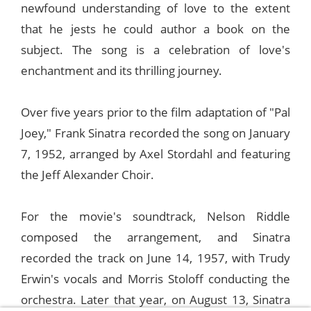
newfound understanding of love to the extent
that he jests he could author a book on the
subject. The song is a celebration of love's
enchantment and its thrilling journey.
Over five years prior to the film adaptation of "Pal
Joey," Frank Sinatra recorded the song on January
7, 1952, arranged by Axel Stordahl and featuring
the Jeff Alexander Choir.
For the movie's soundtrack, Nelson Riddle
composed the arrangement, and Sinatra
recorded the track on June 14, 1957, with Trudy
Erwin's vocals and Morris Stoloff conducting the
orchestra. Later that year, on August 13, Sinatra