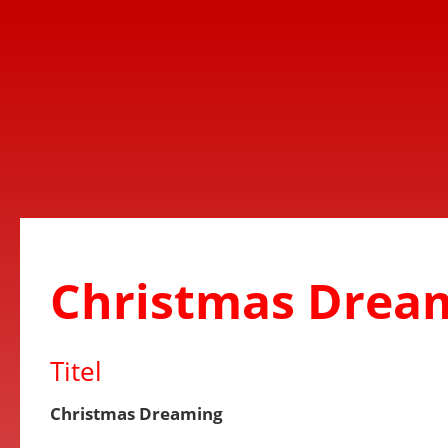
Christmas Drea
Titel
Christmas Dreaming