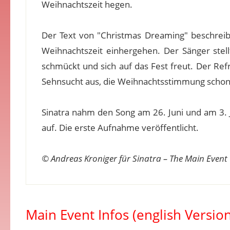
Weihnachtszeit hegen.
Der Text von "Christmas Dreaming" beschreib
Weihnachtszeit einhergehen. Der Sänger stel
schmückt und sich auf das Fest freut. Der Refra
Sehnsucht aus, die Weihnachtsstimmung schon 
Sinatra nahm den Song am 26. Juni und am 3. 
auf. Die erste Aufnahme veröffentlicht.
© Andreas Kroniger für Sinatra – The Main Event
Main Event Infos (english Version