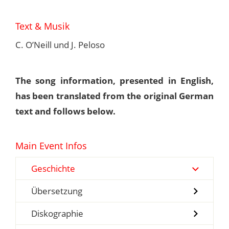
Text & Musik
C. O’Neill und J. Peloso
The song information, presented in English,
has been translated from the original German
text and follows below.
Main Event Infos
Geschichte
Übersetzung
Diskographie