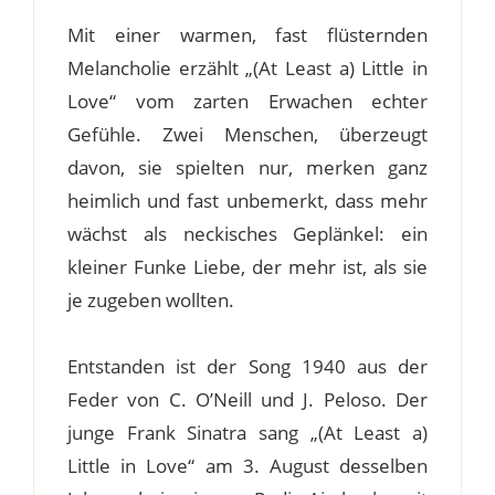
Mit einer warmen, fast flüsternden
Melancholie erzählt „(At Least a) Little in
Love“ vom zarten Erwachen echter
Gefühle. Zwei Menschen, überzeugt
davon, sie spielten nur, merken ganz
heimlich und fast unbemerkt, dass mehr
wächst als neckisches Geplänkel: ein
kleiner Funke Liebe, der mehr ist, als sie
je zugeben wollten.
Entstanden ist der Song 1940 aus der
Feder von C. O’Neill und J. Peloso. Der
junge Frank Sinatra sang „(At Least a)
Little in Love“ am 3. August desselben