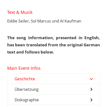
Text & Musik
Eddie Seiler, Sol Marcus und Al Kaufman
The song information, presented in English,
has been translated from the original German
text and follows below.
Main Event Infos
Geschichte
Übersetzung
Diskographie