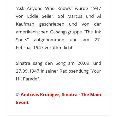
“Ask Anyone Who Knows” wurde 1947
von Eddie Seiler, Sol Marcus und Al
Kaufman geschrieben und von der
amerikanischen Gesangsgruppe “The Ink
Spots” aufgenommen und am 27.
Februar 1947 veröffentlicht.
Sinatra sang den Song am 20.09. und
27.09.1947 in seiner Radiosendung "Your
Hit Parade".
©
Andreas Kroniger, Sinatra - The Main
Event